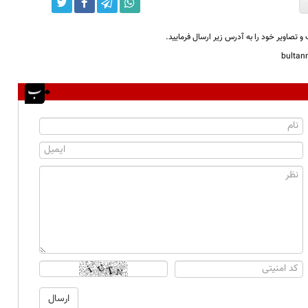
و تصاویر خود را به آدرس زیر ارسال فرمایید.
bulta