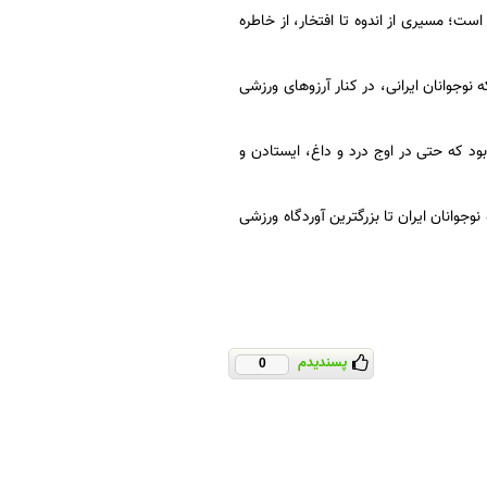
است؛ مسیری از اندوه تا افتخار، از خاطره
 نوجوانان ایرانی، در کنار آرزوهای ورزشی
بود که حتی در اوج درد و داغ، ایستادن و
نوجوانان ایران تا بزرگترین آوردگاه ورزشی
پسندیدم
0