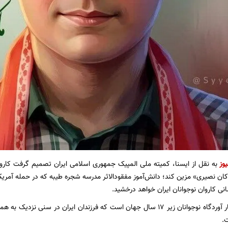
یوز
«ماکان نصیری» مزین کند؛ دانش‌آموز مفقودالاثر مدرسه شجره طیبه که در حمله آمر
نی کاروان نوجوانان ایران خواهد درخشید.
المپیک ۲۰۲۶ داکار آوردگاه نوجوانان زیر ۱۷ سال جهان است که فرزندان ایران در 
.