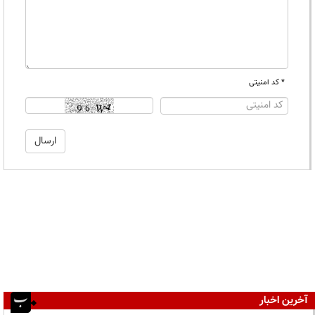
* کد امنیتی
آخرین اخبار