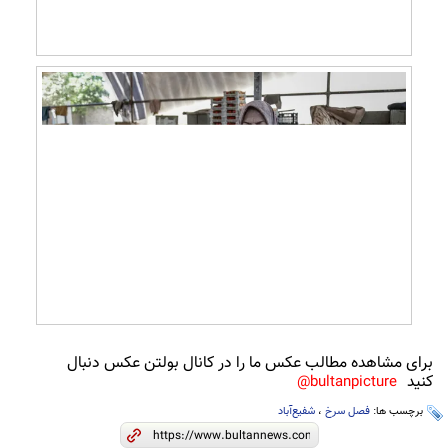
برای مشاهده مطالب عکس ما را در کانال بولتن عکس دنبال
کنید
bultanpicture@
برچسب ها:
فصل سرخ
،
شفیع‌آباد