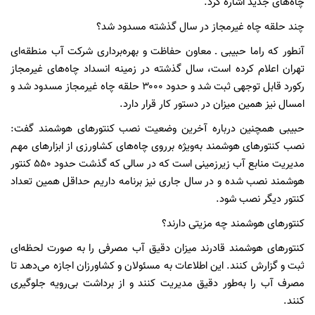
چاه‌های جدید اشاره کرد.
چند حلقه چاه غیرمجاز در سال گذشته مسدود شد؟
آنطور که راما حبیبی ـ معاون حفاظت و بهره‌برداری شرکت آب منطقه‌ای
تهران اعلام کرده است، سال گذشته در زمینه انسداد چاه‌های غیرمجاز
رکورد قابل توجهی ثبت شد و حدود ۳۰۰۰ حلقه چاه غیرمجاز مسدود شد و
امسال نیز همین میزان در دستور کار قرار دارد.
حبیبی همچنین درباره آخرین وضعیت نصب کنتورهای هوشمند گفت:
نصب کنتورهای هوشمند به‌ویژه برروی چاه‌های کشاورزی از ابزارهای مهم
مدیریت منابع آب زیرزمینی است که در سالی که گذشت حدود ۵۵۰ کنتور
هوشمند نصب شده و در سال جاری نیز برنامه داریم حداقل همین تعداد
کنتور دیگر نصب شود.
کنتورهای هوشمند چه مزیتی دارند؟
کنتورهای هوشمند قادرند میزان دقیق آب مصرفی را به صورت لحظه‌ای
ثبت و گزارش کنند. این اطلاعات به مسئولان و کشاورزان اجازه می‌دهد تا
مصرف آب را به‌طور دقیق مدیریت کنند و از برداشت بی‌رویه جلوگیری
کنند.