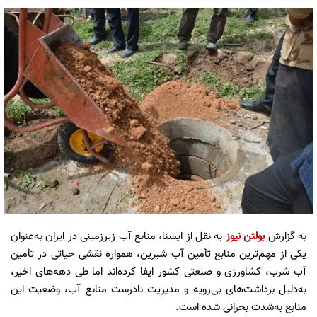
به گزارش
بولتن نیوز
به نقل از ایسنا، منابع آب زیرزمینی در ایران به‌عنوان
یکی از مهم‌ترین منابع تأمین آب شیرین، همواره نقشی حیاتی در تأمین
آب شرب، کشاورزی و صنعتی کشور ایفا کرده‌اند اما طی دهه‌های اخیر،
به‌دلیل برداشت‌های بی‌رویه و مدیریت نادرست منابع آب، وضعیت این
منابع به‌شدت بحرانی شده است.