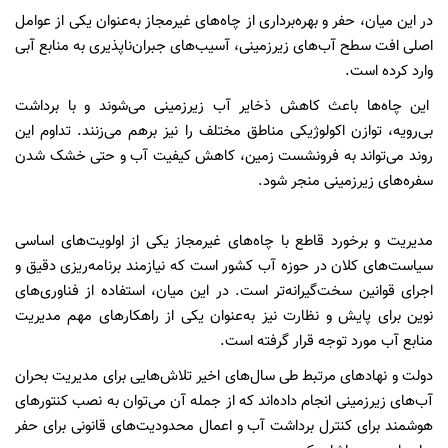
در این میان، حفر و بهره‌برداری از چاه‌های غیرمجاز به‌عنوان یکی از عوامل
اصلی افت سطح آب‌های زیرزمینی، آسیب‌های جبران‌ناپذیری به منابع آبی
وارد کرده است.
این چاه‌ها باعث کاهش ذخایر آب زیرزمینی می‌شوند و با برداشت
بی‌رویه، توازن اکولوژیکی مناطق مختلف را نیز برهم می‌زنند. تداوم این
روند می‌تواند به فرونشست زمین، کاهش کیفیت آب و حتی خشک شدن
سفره‌های زیرزمینی منجر شود.
مدیریت و برخورد قاطع با چاه‌های غیرمجاز یکی از اولویت‌های اساسی
سیاست‌های کلان در حوزه آب کشور است که نیازمند برنامه‌ریزی دقیق و
اجرای قوانین سخت‌گیرانه‌تر است. در این میان، استفاده از فناوری‌های
نوین برای پایش و نظارت نیز به‌عنوان یکی از راهکارهای مهم مدیریت
منابع آب مورد توجه قرار گرفته است.
دولت و نهادهای مرتبط طی سال‌های اخیر تلاش‌هایی برای مدیریت بحران
آب‌های زیرزمینی انجام داده‌اند که از جمله آن می‌توان به نصب کنتورهای
هوشمند برای کنترل برداشت آب و اعمال محدودیت‌های قانونی برای حفر