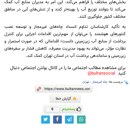
بخش‌های مختلف را فراهم می‌کند. این امر به مدیران منابع آب کمک
می‌کند تا بتوانند توزیع آب را بهینه‌تر کنند و از تنش‌های آبی در مناطق
مختلف کشور جلوگیری کنند.
به تأکید کارشناسان تداوم انسداد چاه‌های غیرمجاز و توسعه نصب
کنتورهای هوشمند را می‌توان از مهم‌ترین اقدامات اجرایی برای کنترل
برداشت از منابع آب زیرزمینی دانست؛ اقداماتی که در صورت استمرار و
نظارت مؤثر، می‌تواند به بهبود مدیریت مصرف، کاهش فشار بر سفره‌های
زیرزمینی و ساماندهی برداشت آب در استان تهران کمک کند.
برای مشاهده مطالب اجتماعی ما را در کانال بولتن اجتماعی دنبال
کنید
bultansocial@
برچسب ها:
چاه غیرمجاز
،
تهران
گزارش خطا
پسندیدم
0