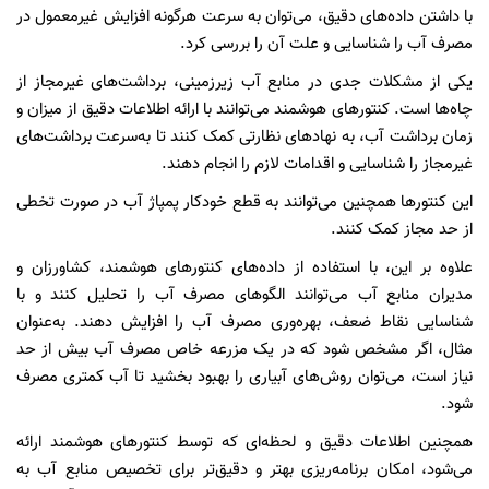
با داشتن داده‌های دقیق، می‌توان به سرعت هرگونه افزایش غیرمعمول در
مصرف آب را شناسایی و علت آن را بررسی کرد.
یکی از مشکلات جدی در منابع آب زیرزمینی، برداشت‌های غیرمجاز از
چاه‌ها است. کنتورهای هوشمند می‌توانند با ارائه اطلاعات دقیق از میزان و
زمان برداشت آب، به نهادهای نظارتی کمک کنند تا به‌سرعت برداشت‌های
غیرمجاز را شناسایی و اقدامات لازم را انجام دهند.
این کنتورها همچنین می‌توانند به قطع خودکار پمپاژ آب در صورت تخطی
از حد مجاز کمک کنند.
علاوه بر این، با استفاده از داده‌های کنتورهای هوشمند، کشاورزان و
مدیران منابع آب می‌توانند الگوهای مصرف آب را تحلیل کنند و با
شناسایی نقاط ضعف، بهره‌وری مصرف آب را افزایش دهند. به‌عنوان
مثال، اگر مشخص شود که در یک مزرعه خاص مصرف آب بیش از حد
نیاز است، می‌توان روش‌های آبیاری را بهبود بخشید تا آب کمتری مصرف
شود.
همچنین اطلاعات دقیق و لحظه‌ای که توسط کنتورهای هوشمند ارائه
می‌شود، امکان برنامه‌ریزی بهتر و دقیق‌تر برای تخصیص منابع آب به