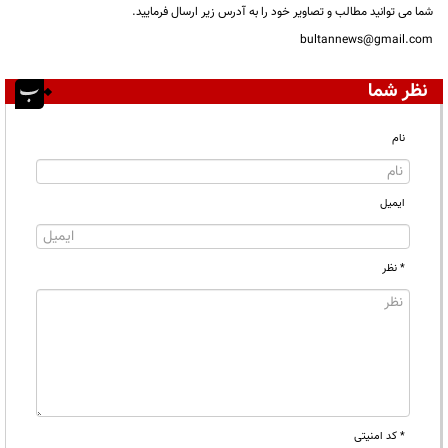
شما می توانید مطالب و تصاویر خود را به آدرس زیر ارسال فرمایید.
bultannews@gmail.com
نظر شما
نام
ایمیل
* نظر
* کد امنیتی