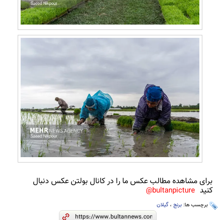
برای مشاهده مطالب عکس ما را در کانال بولتن عکس دنبال
کنید
bultanpicture@
برچسب ها:
برنج
،
گیلان