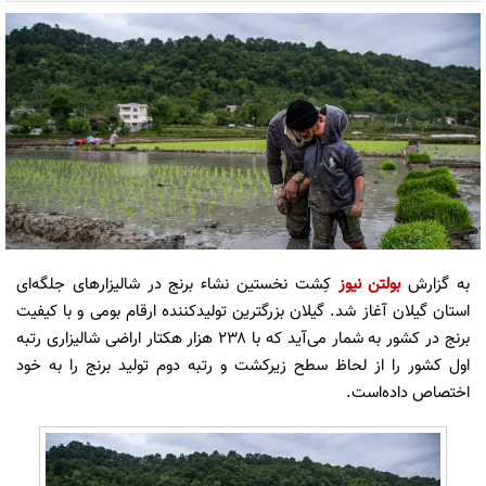
به گزارش
بولتن نیوز
کِشت نخستین نشاء برنج در شالیزارهای جلگه‌ای
استان گیلان آغاز شد. گیلان بزرگترین تولیدکننده ارقام بومی و با کیفیت
برنج در کشور به شمار می‌آید که با ۲۳۸ هزار هکتار اراضی شالیزاری رتبه
اول کشور را از لحاظ سطح زیرکشت و رتبه دوم تولید برنج را به خود
اختصاص داده‌است.