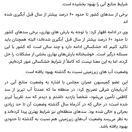
شرایط منابع آبی را بهبود بخشیده است.
برخی از سدهای کشور تا حدود ۶۰ درصد بیشتر از سال قبل آبگیری شده
اند
وی در ادامه اظهار کرد: با توجه به بارش های بهاری، برخی سدهای کشور
تا حدود ۶۰ درصد بیشتر از سال قبل آبگیری شده‌اند؛ البته همچنان باید
تاکید کنیم که خشکسالی ادامه دارد و چند سالی است که کشور با این
مسئله درگیر است. خوشبختانه بارش‌های بهاری بخشی از مشکلات را حل
کرده، اما به این معنا نیست که کاملاً از شرایط خشکسالی عبور کرده‌ایم.
وضعیت آب های زیرزمینی نسبت به گذشته بهبود یافته است
این عضو کمیسیون عمران مجلس با اشاره به وضعیت منابع آبی در
آذربایجان شرقی تصریح کرد: در منطقه ما که عمدتاً آب تبریز از سد
کاظمی تأمین می‌شود، شخصاً بازدید داشتم و دیدم که سد تقریباً لبریز
شده است؛ در حالی که در آذرماه سال گذشته وضعیت آن تا حد زیادی
بحرانی و خالی شده بود. سدهای منطقه‌ای نیز شرایط بهتری پیدا کرده‌اند و
به نظر می‌رسد وضعیت آب‌های زیرزمینی هم نسبت به گذشته تا حدودی
بهبود یافته باشد.