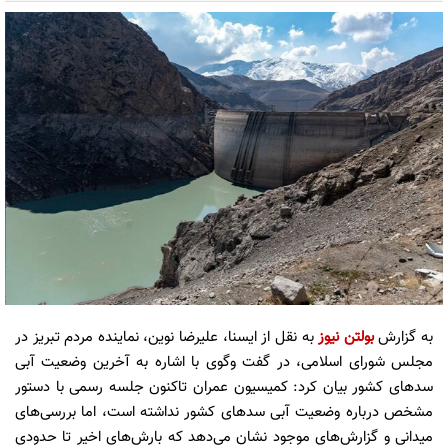
به گزارش
بولتن نیوز
به نقل از ایسنا، علیرضا نوین، نماینده مردم تبریز در
مجلس شورای اسلامی، در گفت وگوی با اشاره به آخرین وضعیت آبی
سدهای کشور بیان کرد: کمیسیون عمران تاکنون جلسه رسمی با دستور
مشخص درباره وضعیت آبی سدهای کشور نداشته است، اما بررسی‌های
میدانی و گزارش‌های موجود نشان می‌دهد که بارش‌های اخیر تا حدودی