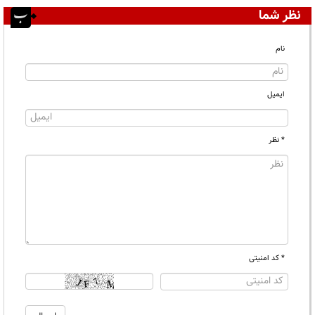
نظر شما
نام
ایمیل
* نظر
* کد امنیتی