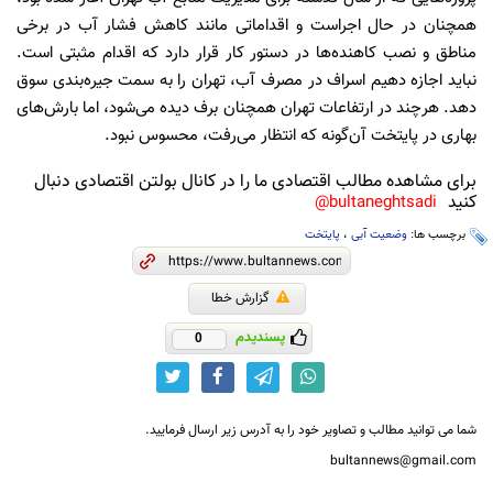
همچنان در حال اجراست و اقداماتی مانند کاهش فشار آب در برخی
مناطق و نصب کاهنده‌ها در دستور کار قرار دارد که اقدام مثبتی است.
نباید اجازه دهیم اسراف در مصرف آب، تهران را به سمت جیره‌بندی سوق
دهد. هرچند در ارتفاعات تهران همچنان برف دیده می‌شود، اما بارش‌های
بهاری در پایتخت آن‌گونه که انتظار می‌رفت، محسوس نبود.
برای مشاهده مطالب اقتصادی ما را در کانال بولتن اقتصادی دنبال
کنید
bultaneghtsadi@
برچسب ها:
وضعیت آبی
،
پایتخت
گزارش خطا
پسندیدم
0
شما می توانید مطالب و تصاویر خود را به آدرس زیر ارسال فرمایید.
bultannews@gmail.com