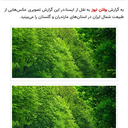
به گزارش
بولتن نیوز
به نقل از ایسنا،در این گزارش تصویری عکس‌هایی از
طبیعت شمال ایران در استان‌های مازندران و گلستان را می‌بینید.