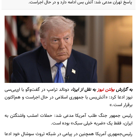
پاسخ تهران مدعی شد: آتش بس ادامه دارد و در حال اجراست.
به گزارش
بولتن نیوز
به نقل از ایرنا،
دونالد ترامپ در گفت‌وگو با ای‌بی‌سی
نیوز ادعا کرد: «آتش‌بس با جمهوری اسلامی در حال اجراست و هم‌اکنون
برقرار است.»
رئیس جمهور جنگ طلب آمریکا مدعی شد: حملات امشب واشنگتن به
ایران، فقط یک «ضربه خیلی سبک» بوده است.
‏رئیس‌جمهوری آمریکا همچنین در پیامی در شبکه تروث سوشال خود ادعا