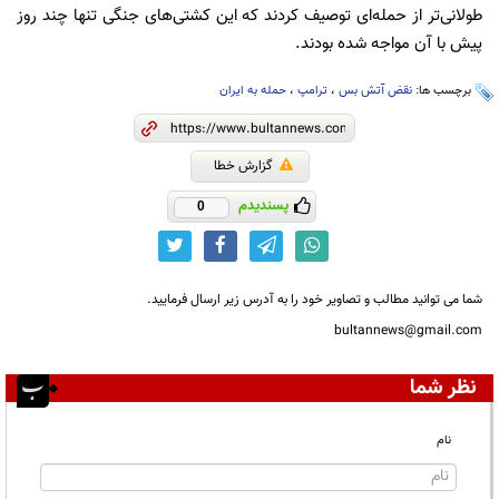
طولانی‌تر از حمله‌ای توصیف کردند که این کشتی‌های جنگی تنها چند روز
پیش با آن مواجه شده بودند.
برچسب ها:
نقض آتش بس
،
ترامپ
،
حمله به ایران
گزارش خطا
پسندیدم
0
شما می توانید مطالب و تصاویر خود را به آدرس زیر ارسال فرمایید.
bultannews@gmail.com
نظر شما
نام