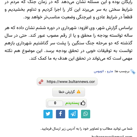
رایگان بوده و این مسئله نشان می‌دهد که در زمان جنگ که مردم در
شرایط سختی به سر می‌برند این کار را اجرا کردیم و تداوم بخشیدیم و
قطعاً در شرایط عادی و غیرجنگی وضعیت مناسب‌تر خواهد بود.
براساس گزارش شهر، وی افزود: شهرداری در دوره ششم نشان داده که هر
ساله توانسته بودجه را محقق و یا از رقم مصوب عبور کند. حتی در سال
گذشته که دو مرحله جنگ سنگین را پشت سر گذاشتیم شهرداری بازهم
توانست به توفیقات خوبی در تحقق بودجه برسد. این موضوع هم نکته
مهمی است که می‌تواند در تحقق این هدف به ما کمک کند.
برچسب ها:
مترو
،
اتوبوس
گزارش خطا
پسندیدم
0
شما می توانید مطالب و تصاویر خود را به آدرس زیر ارسال فرمایید.