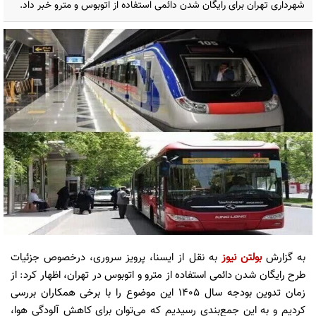
شهرداری تهران برای رایگان شدن دائمی استفاده از اتوبوس و مترو خبر داد.
به گزارش
بولتن نیوز
به نقل از ایسنا، پرویز سروری، درخصوص جزئیات
طرح رایگان شدن دائمی استفاده از مترو و اتوبوس در تهران، اظهار کرد: از
زمان تدوین بودجه سال ۱۴۰۵ این موضوع را با برخی همکاران بررسی
کردیم و به این جمع‌بندی رسیدیم که می‌توان برای کاهش آلودگی هوا،