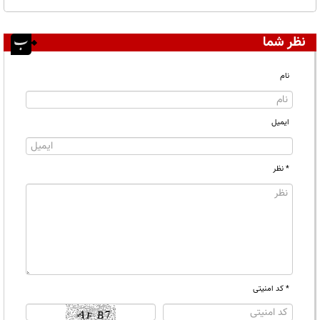
نظر شما
نام
ایمیل
* نظر
* کد امنیتی