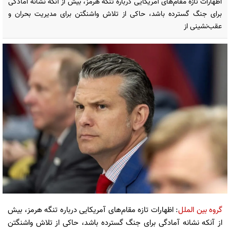
اظهارات تازه مقام‌های آمریکایی درباره تنگه هرمز، بیش از آنکه نشانه آمادگی
برای جنگ گسترده باشد، حاکی از تلاش واشنگتن برای مدیریت بحران و
عقب‌نشینی از
گروه بین الملل
: اظهارات تازه مقام‌های آمریکایی درباره تنگه هرمز، بیش
از آنکه نشانه آمادگی برای جنگ گسترده باشد، حاکی از تلاش واشنگتن