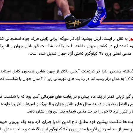
وز
به نقل از ایسنا، آرش یوشیدا آزادکار دورگه ایرانی ژاپنی فرزند جواد اسفنجان
ه کننده ای در کشتی جهان داشته تا جاییکه با شکست قهرمانان جهان و المپیک
کیلوگرم کشتی آزاد جهان تبدیل شده است.
ذشته میلادی ابتدا در تورنمنت آلبانی بالاتر از چهره هایی همچون کایل اسن
 گیر ژاپنی کمتر از یک ماه پیش و در رقابت های قهرمانی آسیا بود که با شکست 
 الاصل بحرین و دارنده مدال های طلای جهان و المپیک و امیرعلی آذرپیرا دارنده 
را تکرار کرد تا خود را در حد مدعی شماره یک این وزن نشان دهد.