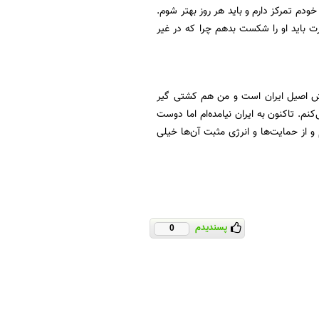
دم تمرکز دارم و باید هر روز بهتر شوم.
صورت باید او را شکست بدهم چرا که در غیر
رزش اصیل ایران است و من هم کشتی گیر
. تاکنون به ایران نیامده‌ام اما دوست
وست دارم و از حمایت‌ها و انرژی مثبت آن‌ها خیلی
پسندیدم
0