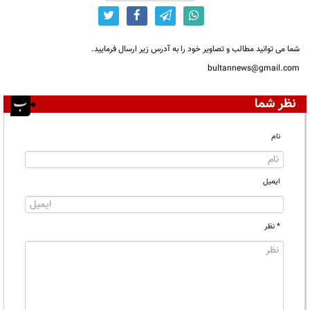
شما می توانید مطالب و تصاویر خود را به آدرس زیر ارسال فرمایید.
bultannews@gmail.com
نظر شما
نام
ایمیل
* نظر