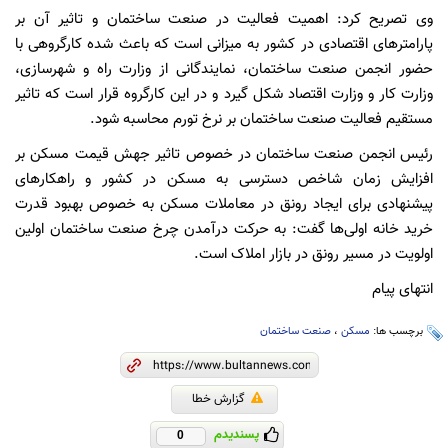
وی تصریح کرد: اهمیت فعالیت در صنعت ساختمان و تاثیر آن بر
پارامترهای اقتصادی در کشور به میزانی است که باعث شده کارگروهی با
حضور انجمن صنعت ساختمان، نمایندگانی از وزارت راه و شهرسازی،
وزارت کار و وزارت اقتصاد شکل گیرد و در این کارگروه قرار است که تاثیر
مستقیم فعالیت صنعت ساختمان بر نرخ تورم محاسبه شود.
رئیس انجمن صنعت ساختمان در خصوص تاثیر جهش قیمت‌ مسکن بر
افزایش زمان شاخص دسترسی به مسکن در کشور و راهکارهای
پیشنهادی برای ایجاد رونق در معاملات مسکن به خصوص بهبود قدرت
خرید خانه‌ اولی‌ها گفت: به حرکت درآمدن چرخ صنعت ساختمان اولین
اولویت در مسیر رونق در بازار املاک است.
انتهای پیام
برچسب ها:
مسکن
،
صنعت ساختمان
گزارش خطا
پسندیدم
0