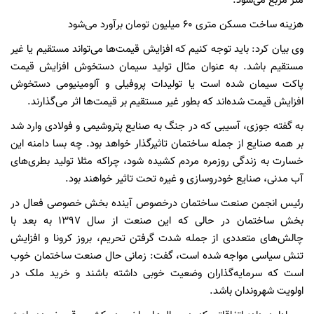
متر مربع می‌شود.
هزینه ساخت مسکن متری ۶۰ میلیون تومان برآورد می‌شود
وی بیان کرد: باید توجه کنیم که افزایش قیمت‌ها می‌تواند مستقیم یا غیر
مستقیم باشد. به عنوان مثال تولید سیمان دستخوش افزایش قیمت
پاکت سیمان شده است یا تولیدات پروفیلی و آلومینیومی دستخوش
افزایش قیمت شده‌اند که بطور غیر مستقیم بر قیمت‌ها اثر می‌گذارند.
به گفته جوزی، آسیبی که در جنگ به صنایع پتروشیمی و فولادی وارد شد
بر همه صنایع از جمله ساختمان تاثیرگذار خواهد بود. چه بسا دامنه این
خسارت به زندگی روزمره مردم کشیده شود، چراکه مثلا تولید بطری‌های
آب مدنی، صنایع خودروسازی و غیره تحت تاثیر خواهند بود.
رئیس انجمن صنعت ساختمان درخصوص آینده بخش خصوصی فعال در
بخش ساختمان در حالی که این صنعت از سال ۱۳۹۷ به بعد با
چالش‌های متعددی از جمله شدت گرفتن تحریم، بروز کرونا و افزایش
تنش سیاسی مواجه شده است، گفت: زمانی حال صنعت ساختمان خوب
است که سرمایه‌گذاران وضعیت خوبی داشته باشند و خرید ملک در
اولویت شهروندان باشد.