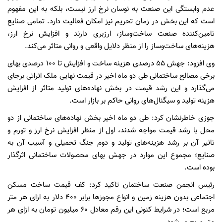
عدم وابستگی این صنعت به نوسان نرخ ارز نیست، بلکه به این مفهوم
است که این بخش در زمان تحریم نیز امکان فعالیت دارد. تمامی صنایع
تامین‌کننده صنعت ساخت‌وساز، ارزبری دارند و افزایش نرخ ارز،
هزینه‌های ساخت‌وساز را از منظر دلایل واقعی و روانی متاثر می‌کند.
وی افزود: جهش ۵۵ درصدی هزینه ساخت و افزایش تا ۱۰۰ درصدی بهای
برخی مصالح ساختمانی طی دو ماه اخیر در قیمت نهایی ملک اثراتی برجای
می‌گذارد و این رشد قیمت در بخش نهاده‌های تولید متاثر از افزایش
هزینه تولید و سیگنال‌های روانی حاکم بر بازار است.
جوزی خاطرنشان کرد: طی دو ماه اخیر بخش نهاده‌های ساختمانی از دو
محل با رشد قیمت مواجه شدند، اول از منظر افزایش نرخ ارز و تورم و
تاثیر آن بر رشد هزینه‌های تولید و دوم جنگ تحمیلی و آسیب آن به
صنایع؛ مجموع این موارد در جهش بهای محصولات ساختمانی اثرگذار
بوده است.
رئیس انجمن صنعت ساختمان تاکید کرد: کف قیمت ساخت مسکن
اجتماعی بدون هزینه زمین و انواع مجوزها برابر ۴۰۰ دلار به ازای هر متر
مربع است؛ در شرایط کنونی این رقم معادل ۶۰ میلیون تومان به ازای هر