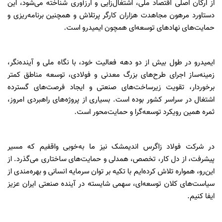
از ارکان اصلی اقتصاد ملی، اشتغال‌زایی و ارزآوری شناخته می‌شود، این
دستاورد مرهون مجاهدت هزاران کارگر پرتلاش و همچنین برنامه‌ریزی و
حمایت‌های نهادهای توسعه‌ای همچون ایمیدرو است.
ایمیدرو در طول بیش از دو دهه فعالیت خود، با نگاه ملی و آینده‌نگر،
زمینه‌ساز اجرای طرح‌های بزرگ معدنی و فولادی، توسعه مناطق کمتر
برخوردار، تقویت زیرساخت‌های صنعتی و ایجاد فرصت‌های گسترده
اشتغال در سراسر کشور بوده است. بسیاری از پروژه‌های راهبردی امروز،
ثمره همین رویکرد توسعه‌گرا و حمایت‌محور است.
در شرکت فولاد زاگرس اندیمشک نیز ما به‌خوبی واقفیم که مسیر
پیشرفت، از دل کار، تخصص، همدلی و حمایت‌های ساختاری می‌گذرد. از
این‌رو، همواره تلاش کرده‌ایم با تکیه بر توان سرمایه انسانی و بهره‌مندی از
سیاست‌های کلان توسعه‌ای، سهمی شایسته در آینده صنعتی ایران عزیز
ایفا کنیم.