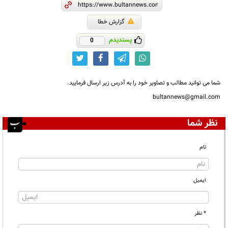
گزارش خطا
پسندیدم
0
شما می توانید مطالب و تصاویر خود را به آدرس زیر ارسال فرمایید.
bultannews@gmail.com
نظر شما
نام
ایمیل
* نظر