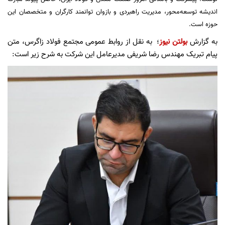
اندیشه توسعه‌محور، مدیریت راهبردی و بازوان توانمند کارگران و متخصصان این
حوزه است.
به گزارش
بولتن نیوز
؛ به نقل از روابط عمومی مجتمع فولاد زاگرس، متن
پیام تبریک مهندس رضا شریفی مدیرعامل این شرکت به شرح زیر است: