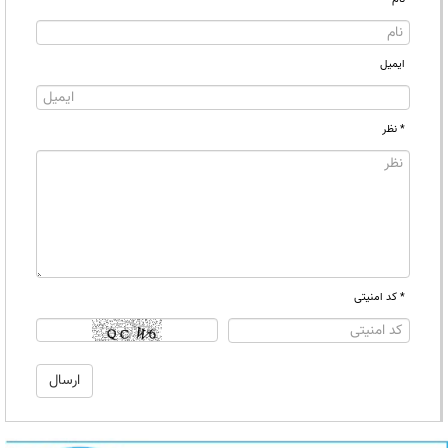
ایمیل
* نظر
* کد امنیتی