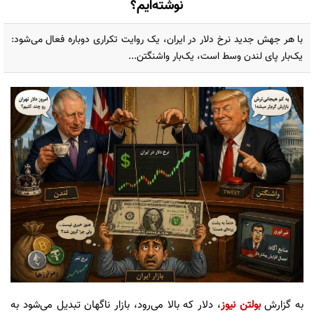
نوشته‌ایم؟
با هر جهش جدید نرخ دلار در ایران، یک روایت تکراری دوباره فعال می‌شود:
یک‌بار پای لندن وسط است، یک‌بار واشنگتن...
به گزارش
بولتن نیوز
، دلار که بالا می‌رود، بازار ناگهان تبدیل می‌شود به