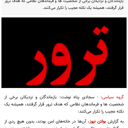
بازماندگان و نزدیکان برخی از شخصیت ها و فرماندهان نظامی که هدف ترور
قرار گرفتند، همیشه یک نکته عجیب را تکرار می‌کنند.
گروه سیاسی
: - سجادی پناه نوشت: بازماندگان و نزدیکان برخی از
شخصیت ها و فرماندهان نظامی که هدف ترور قرار گرفتند، همیشه یک
نکته عجیب را تکرار می‌کنند:
به گزارش
بولتن نیوز
، آن‌ها در خانه‌های امن بودند، بدون هیچ ردی از