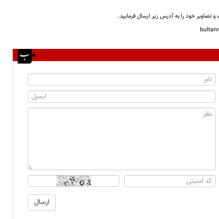
و تصاویر خود را به آدرس زیر ارسال فرمایید.
bulta