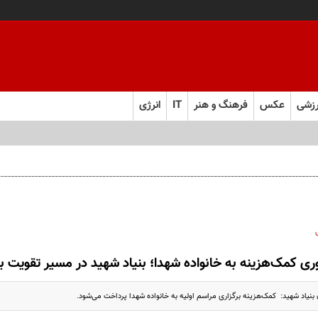
زشی
عکس
فرهنگ و هنر
IT
انرژی
ری کمک‌هزینه به خانواده شهدا؛ بنیاد شهید در مسیر تقویت 
 بنیاد شهید: کمک‌هزینه برگزاری مراسم اولیه به خانواده شهدا پرداخت می‌شود.