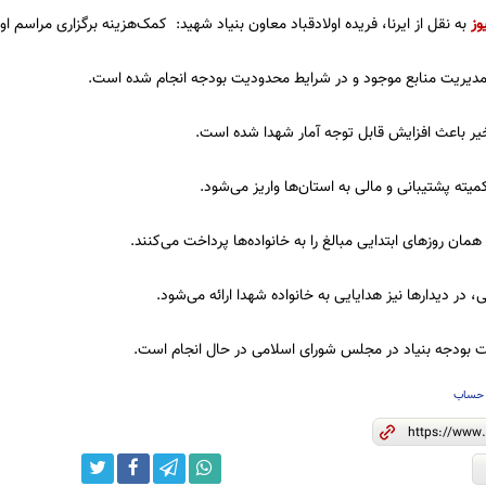
وز
به نقل از ایرنا، فریده اولادقباد معاون بنیاد شهید: کمک‌هزینه برگزاری مراسم ا
 مدیریت منابع موجود و در شرایط محدودیت بودجه انجام شده است.
یر باعث افزایش قابل توجه آمار شهدا شده است.
یته پشتیبانی و مالی به استان‌ها واریز می‌شود.
همان روزهای ابتدایی مبالغ را به خانواده‌ها پرداخت می‌کنند.
، در دیدارها نیز هدایایی به خانواده شهدا ارائه می‌شود.
ت بودجه بنیاد در مجلس شورای اسلامی در حال انجام است.
حساب