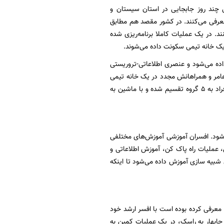
ی چند روز جابجایی در استان سیستان و
 معرفی می‌کنند. در کشور مقصد هم مطابق
د. در یک عملیات کاملا برنامه‌ریزی شده
ده می‌شود و عنصری اطلاعاتی-تروریستی
م عامر و همراهانش مجدد در یک خانه تیمی
اسکان داده می‌شوند تا اینکه با تاریک شدن هوا و برای اینکه مسیر از سوی آن‌ها شناسایی نشود افراد به ۵ گروه تقسیم شده و با ماشین به
ی‌شود. افسران آموزشی آموزش‌های مختلفی
ی، عملیات راه پاک کن، آموزش اطلاعاتی و
شبیه سازی آموزش داده می‌شود تا اینکه
معرفی کرده بوده است با افسر ارشد خود
ور چابهار به راسک، در یک عملیات کمین به