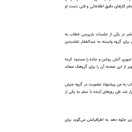
جام کارهای دقیق اطلاعاتی و فنی دست او
عامر در یکی از جلسات بازپرسی خطاب به
برای گروه وابسته به عبدالغفار نقشبندی
 عبوری آتش روشن و جاده را مسدود کرده
یر از این صحنه آن را برای گروهک معاند
شهاب به من پیشنهاد عضویت در گروه جیش
ار شد طی روزهای آینده با سفر به یکی از
ی جلوه دهد به اطرافیانش می‌گوید برای