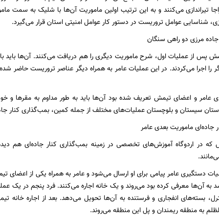
ا تیراندازی می‌کنند و به این ترتیب اولین ماموریت آن‌ها با شلیک به سمت مامو
زی، شناسایی عوامل تروریست در دستور کار عوامل امنیتی استان قرار می‌گیرد.
جاده مرزی دو راهی سنگان
ش پس از عملیات اول، شرح ماموریت دیگری را هم دریافت می‌کنند. آن‌ها باید ب
 را اجرا می‌کردند. در این عملیات عامر به همراه دیگر عناصر تروریست حاضر شده 
ای عامر و اعضای تیمش تعریف شده بود آن‌ها باید به طور مداوم به مقرها و خ
تان سیستان و بلوچستان عملیات‌های مختلف از جمله کمین، بمب‌گذاری کنار جاده‌ای
ر جاده‌ای ماموریت بعدی عامر
 که در اردوگاه آموزش‌های تخصصی در زمینه بمب‌گذاری کنار جاده‌ای هم دیده 
‌مانند.
د به آن‌ها معرفی کرده بود می‌روند و یک خانه اجاره می‌کنند. فرد پنجم در یک ع
رل، بسته‌های انفجاری و فرستنده به آن‌ها تحویل می‌دهد. بعد از اجاره خانه تیم
م به منطقه ریمندان و پل این منطقه می‌روند.