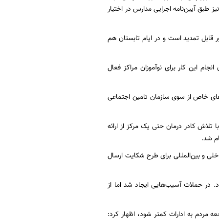
یز طبق آیین‌نامه اجرایی مدارس در اختیار
ر قابل تمدید است و در ایام تابستان هم
جام این کار برای نوآموزان مراکز فعال
‌های خاص از سوی سازمان تامین اجتماعی
آسیب دیده‌اند اما با تلاش کادر درمان حتی یک مرکز از ارائه
م شد.
لی و بین‌المللی برای طرح شکایت ارسال
د. در حملات آسیب‌هایی ایجاد شد اما از
عه مردم به ادارات کمتر شود، اظهار کرد: