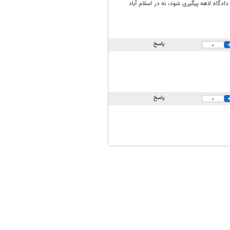
ر سازمان های بین المللی و در دادگاه لاهه پیگیری شود، نه در اسلام آباد
پاسخ
0
پاسخ
0