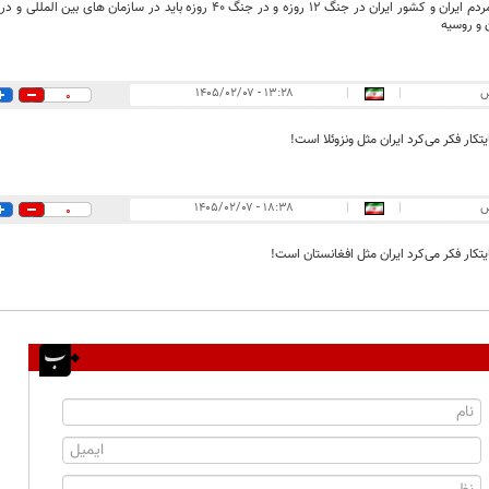
خسارات مردم ایران و کشور ایران در جنگ 12 روزه و در جنگ 40 روزه باید د
 و روسیه
س
|
|
۱۳:۲۸ - ۱۴۰۵/۰۲/۰۷
0
کار فکر می‌کرد ایران مثل ونزوئلا است!
س
|
|
۱۸:۳۸ - ۱۴۰۵/۰۲/۰۷
0
تکار فکر می‌کرد ایران مثل افغانستان است!