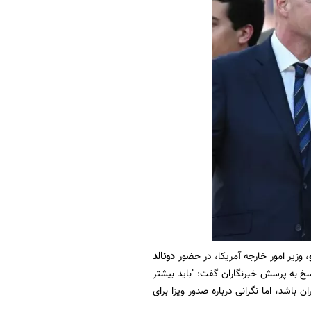
، وزیر امور خارجه آمریکا، در حضور
دونالد
پاسخ به پرسش خبرنگاران گفت: "باید بیشتر
باشد، اما نگرانی درباره صدور ویزا برای