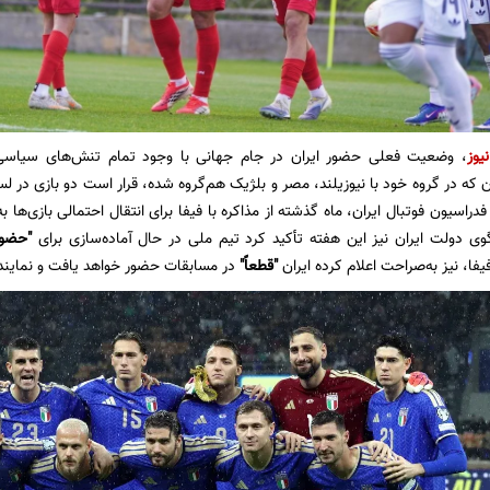
یوز
، وضعیت فعلی حضور ایران در جام جهانی با وجود تمام تنش‌های سیاسی
 که در گروه خود با نیوزیلند، مصر و بلژیک هم‌گروه شده، قرار است دو بازی در لس
دراسیون فوتبال ایران، ماه گذشته از مذاکره با فیفا برای انتقال احتمالی بازی‌ها 
 دولت ایران نیز این هفته تأکید کرد تیم ملی در حال آماده‌سازی برای
"حضور 
یفا، نیز به‌صراحت اعلام کرده ایران
"قطعاً"
در مسابقات حضور خواهد یافت و نمایند