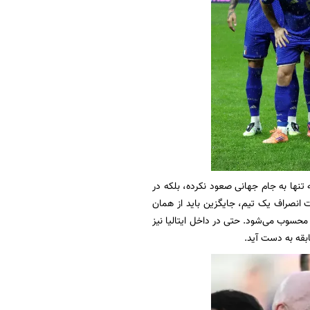
ه تنها به جام جهانی صعود نکرده، بلکه در
قوانین فیفا، در صورت انصراف یک تیم، جایگزین باید از همان
 محسوب می‌شود. حتی در داخل ایتالیا نیز
ابقه به دست آید.