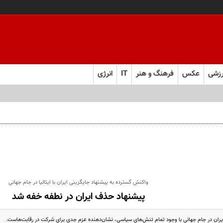
زشی
عکس
فرهنگ و هنر
IT
انرژی
 اقتصادی و نظامی کشور
واکنش گسترده به پیشنهاد جایگزینی ایران با ایتالیا در جام جهانی
پیشنهاد حذف ایران در نطفه خفه شد
ان در جام جهانی با وجود تمام تنش‌های سیاسی، نشان‌دهنده عزم جدی برای شرکت در رقابت‌هاست.