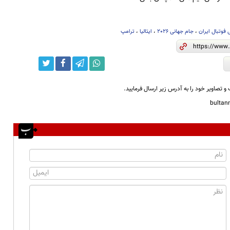
 فوتبال ایران
،
جام جهانی 2026
،
ایتالیا
،
ترامپ
و تصاویر خود را به آدرس زیر ارسال فرمایید.
bulta