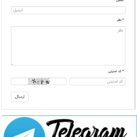
ایمیل
* نظر
* کد امنیتی