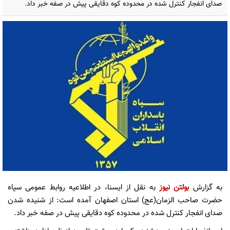
صدای انفجار کنترل شده در محدوده کوه دقایقی پیش در صفه خبر داد.
به گزارش
بولتن نیوز
به نقل از ایسنا، در اطلاعیه روابط عمومی سپاه
حضرت صاحب‌ الزمان(عج) استان اصفهان آمده است: از شنیده شدن
صدای انفجار کنترل شده در محدوده کوه دقایقی پیش در صفه خبر داد.