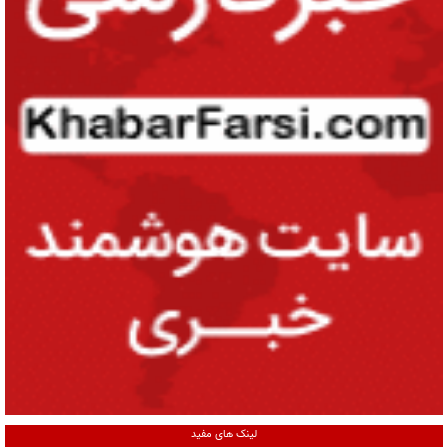
لینک های مفید