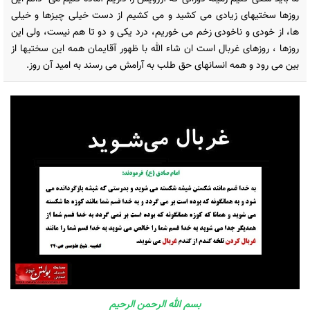
روزها سختیهای زیادی می کشید و می کشیم از دست خیلی چیزها و خیلی
ها، از خودی و ناخودی زخم می خوریم، درد یکی و دو تا هم نیست، ولی این
روزها ، روزهای غربال است ان شاء الله با ظهور آقایمان همه این سختیها از
بین می رود و همه انسانهای حق طلب به آرامش می رسند به امید آن روز.
بسم الله الرحمن الرحیم