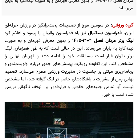
مردان فصل ۱۴۰۴-۱۴۰۵ را بدون معرفی قهرمان و به صورت نیمه‌کاره به پایان
می‌رساند.
گروه ورزشی
:
در سومین موج از تصمیمات بحث‌برانگیز در ورزش حرفه‌ای
ایران،
فدراسیون بسکتبال
نیز راه فدراسیون والیبال را پیمود و اعلام کرد
لیگ برتر مردان فصل ۱۴۰۴-۱۴۰۵
را بدون معرفی قهرمان و به صورت
نیمه‌کاره به پایان می‌رساند. این در حالی است که به طور همزمان، لیگ
برتر بانوان قرار است مسابقات خود را ادامه دهد و قهرمان نهایی را
مشخص کند. این تفاوت رویکرد، پرسش‌های جدی درباره اولویت‌بندی و
برنامه‌ریزی مبتنی بر جنسیت در مدیریت ورزشی مطرح می‌سازد. تصمیم
نهایی پس از مشورت با باشگاه‌های حاضر در لیگ گرفته شد، اما مشخص
نیست آیا تمامی جنبه‌های حقوقی و قراردادی این توقف ناگهانی بررسی
شده است یا خیر.