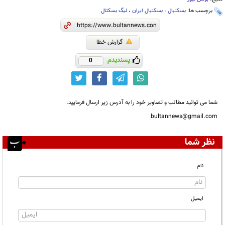
برچسب ها:
بسکتبال
،
بسکتبال ایران
،
لیگ بسکتال
گزارش خطا
پسندیدم
0
شما می توانید مطالب و تصاویر خود را به آدرس زیر ارسال فرمایید.
bultannews@gmail.com
نظر شما
نام
ایمیل