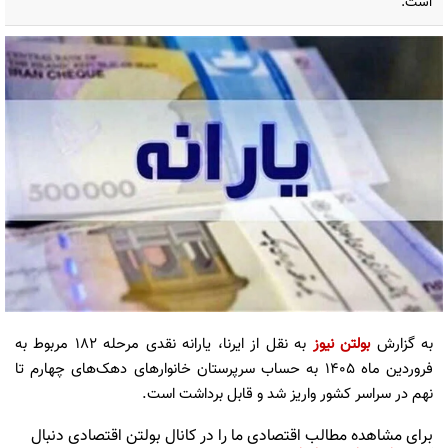
است.
به گزارش
بولتن نیوز
به نقل از ایرنا، یارانه نقدی مرحله ۱۸۲ مربوط به
فروردین ماه ۱۴۰۵ به حساب سرپرستان خانوارهای دهک‌های چهارم تا
نهم در سراسر کشور واریز شد و قابل برداشت است.
برای مشاهده مطالب اقتصادی ما را در کانال بولتن اقتصادی دنبال