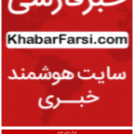
لینک های مفید