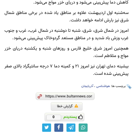
کاهش دما پیش‌بینی می‌شود و دریای خزر مواج می‌شود.
سه‌شنبه اول اردیبهشت علاوه بر مناطق یاد شده در برخی مناطق شمال
شرق نیز بارش ادامه خواهد داشت.
امروز در شمال شرق، شرق، شنبه تا دوشنبه در شمال غرب، غرب و جنوب
غرب وزش باد شدید و در مناطق مستعد گردوخاک پیش‌بینی می‌شود.
همچنین امروز شرق خلیج فارس و روزهای شنبه و یکشنبه دریای خزر
مواج و متلاطم است.
بیشینه دمای تهران نیز امروز ۲۱ و کمینه دما ۷ درجه سانتیگراد بالای صفر
پیش‌بینی شده است.
برچسب ها:
هواشناسی
،
آذربایجان
گزارش خطا
پسندیدم
0