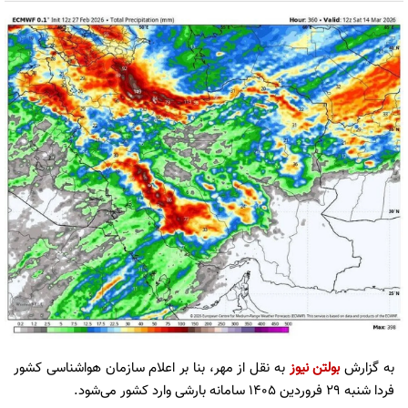
به گزارش
بولتن نیوز
به نقل از مهر، بنا بر اعلام سازمان هواشناسی کشور
فردا شنبه ۲۹ فروردین ۱۴۰۵ سامانه بارشی وارد کشور می‌شود.