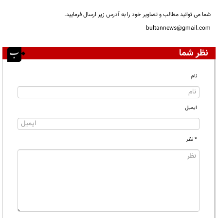
شما می توانید مطالب و تصاویر خود را به آدرس زیر ارسال فرمایید.
bultannews@gmail.com
نظر شما
نام
ایمیل
* نظر