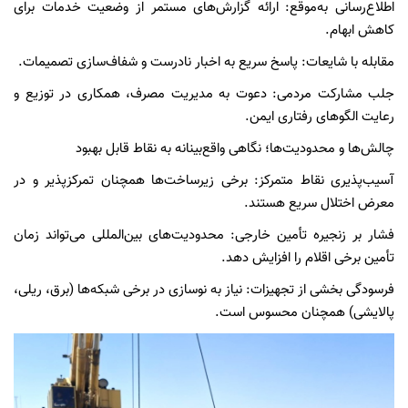
اطلاع‌رسانی به‌موقع: ارائه گزارش‌های مستمر از وضعیت خدمات برای
کاهش ابهام.
مقابله با شایعات: پاسخ سریع به اخبار نادرست و شفاف‌سازی تصمیمات.
جلب مشارکت مردمی: دعوت به مدیریت مصرف، همکاری در توزیع و
رعایت الگوهای رفتاری ایمن.
چالش‌ها و محدودیت‌ها؛ نگاهی واقع‌بینانه به نقاط قابل بهبود
آسیب‌پذیری نقاط متمرکز: برخی زیرساخت‌ها همچنان تمرکزپذیر و در
معرض اختلال سریع هستند.
فشار بر زنجیره تأمین خارجی: محدودیت‌های بین‌المللی می‌تواند زمان
تأمین برخی اقلام را افزایش دهد.
فرسودگی بخشی از تجهیزات: نیاز به نوسازی در برخی شبکه‌ها (برق، ریلی،
پالایشی) همچنان محسوس است.