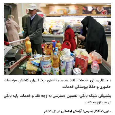
دیجیتالی‌سازی خدمات: اتکا به سامانه‌های برخط برای کاهش مراجعات
حضوری و حفظ پیوستگی خدمات.
پشتیبانی شبکه بانکی: تضمین دسترسی به وجه نقد و خدمات پایه بانکی
در مناطق مختلف.
مدیریت افکار عمومی؛ آرامش اجتماعی در دل تلاطم