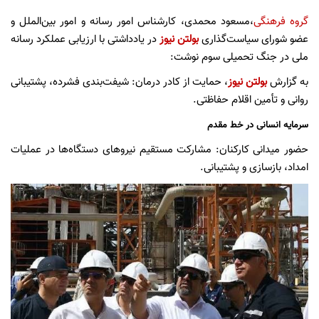
گروه فرهنگی
،مسعود محمدی، کارشناس امور رسانه و امور بین‌الملل و
عضو شورای سیاست‌گذاری
بولتن نیوز
در یادداشتی با ارزیابی عملکرد رسانه
ملی در جنگ تحمیلی سوم نوشت:
به گزارش
بولتن نیوز
، حمایت از کادر درمان: شیفت‌بندی فشرده، پشتیبانی
روانی و تأمین اقلام حفاظتی.
سرمایه انسانی در خط مقدم
حضور میدانی کارکنان: مشارکت مستقیم نیروهای دستگاه‌ها در عملیات
امداد، بازسازی و پشتیبانی.