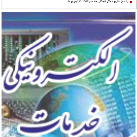
پاسخ های دکتر توکلی به سوالات کنکوری ها