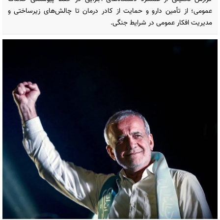
عمومی؛ از تأمین دارو و حمایت از کادر درمان تا چالش‌های زیرساختی و
مدیریت افکار عمومی در شرایط جنگی.