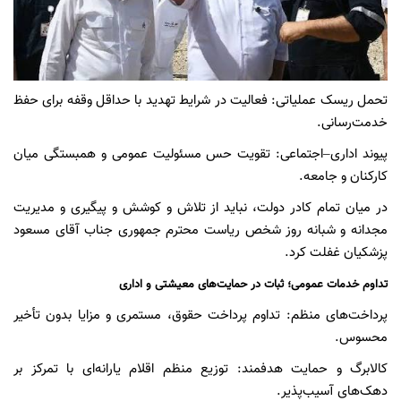
تحمل ریسک عملیاتی: فعالیت در شرایط تهدید با حداقل وقفه برای حفظ
خدمت‌رسانی.
پیوند اداری–اجتماعی: تقویت حس مسئولیت عمومی و همبستگی میان
کارکنان و جامعه.
در میان تمام کادر دولت، نباید از تلاش و کوشش و پیگیری و مدیریت
مجدانه و شبانه روز شخص ریاست محترم جمهوری جناب آقای مسعود
پزشکیان غفلت کرد.
تداوم خدمات عمومی؛ ثبات در حمایت‌های معیشتی و اداری
پرداخت‌های منظم: تداوم پرداخت حقوق، مستمری و مزایا بدون تأخیر
محسوس.
کالابرگ و حمایت هدفمند: توزیع منظم اقلام یارانه‌ای با تمرکز بر
دهک‌های آسیب‌پذیر.