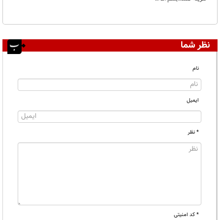
نظر شما
نام
ایمیل
* نظر
* کد امنیتی