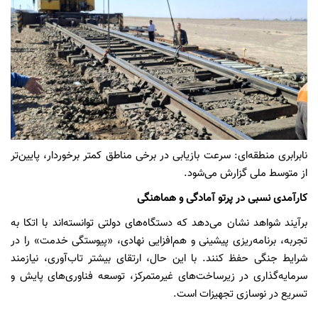
نابرابری منطقه‌ای: سرعت بازیابی در برخی مناطق کمتر برخوردار، پایین‌تر
از متوسط ملی گزارش می‌شود.
کارآمدی نسبی در پرتو آمادگی و هماهنگی
برآیند شواهد نشان می‌دهد که دستگاه‌های دولتی توانسته‌اند با اتکا به
تجربه، برنامه‌ریزی پیشینی و هم‌افزایی نهادی، «پیوستگی خدمت» را در
شرایط جنگی حفظ کنند. با این حال، ارتقای بیشتر تاب‌آوری، نیازمند
سرمایه‌گذاری در زیرساخت‌های غیرمتمرکز، توسعه فناوری‌های پایش و
تسریع در نوسازی تجهیزات است.