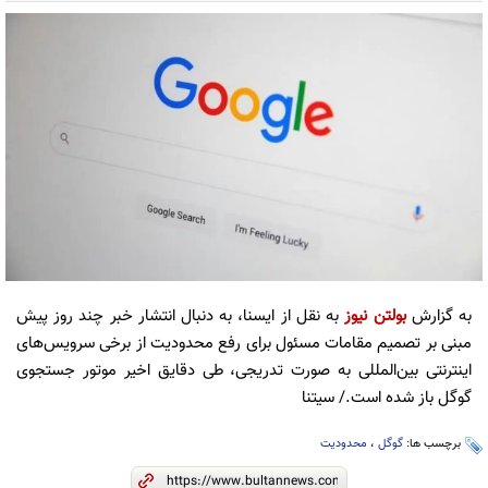
به گزارش
بولتن نیوز
به نقل از ایسنا، به دنبال انتشار خبر چند روز پیش
مبنی بر تصمیم مقامات مسئول برای رفع محدودیت از برخی سرویس‌های
اینترنتی بین‌المللی به صورت تدریجی، طی دقایق اخیر موتور جستجوی
گوگل باز شده است./ سیتنا
برچسب ها:
گوگل
،
محدودیت