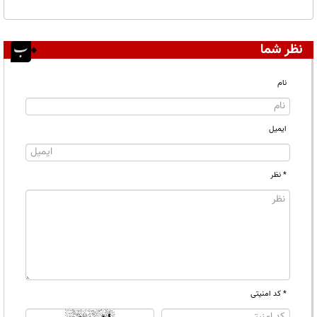
نظر شما
نام
ایمیل
* نظر
* کد امنیتی