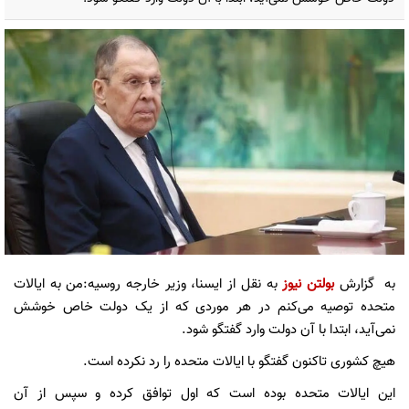
به گزارش
بولتن نیوز
به نقل از ایسنا، وزیر خارجه روسیه:من به ایالات
متحده توصیه می‌کنم در هر موردی که از یک دولت خاص خوشش
نمی‌آید، ابتدا با آن دولت وارد گفتگو شود.
هیچ کشوری تاکنون گفتگو با ایالات متحده را رد نکرده است.
این ایالات متحده بوده است که اول توافق کرده و سپس از آن