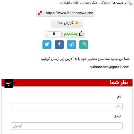
برچسب ها:
امدادگر
،
جنگ رمضان
،
خانه سالمندان
گزارش خطا
پسندیدم
0
شما می توانید مطالب و تصاویر خود را به آدرس زیر ارسال فرمایید.
bultannews@gmail.com
نظر شما
نام
ایمیل