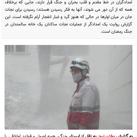
امدادگران در خط مقدم و قلب بحران و جنگ قرار دارند، جایی که برخلاف
همه که از آن دور می شوند، آنها به فکر رسیدن هستند؛ رسیدن برای نجات
جان در میان اوارها در حالی که هنوز گرد و غبار انفجار آرام نگرفته است. این
گزارش روایت یک امدادگر از عملیات نجات ساکنان یک خانه سالمندان در
جنگ رمضان است.
به گزارش
بولتن نیوز
به نقل از ایسنا،
جنگ، همه اصول و قواعد اخلاقی را