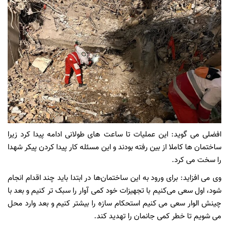
افضلی می گوید: این عملیات تا ساعت های طولانی ادامه پیدا کرد زیرا
ساختمان ها کاملا از بین رفته بودند و این مسئله کار پیدا کردن پیکر شهدا
را سخت می کرد.
وی می افزاید: برای ورود به این ساختمان‌ها در ابتدا باید چند اقدام انجام
شود، اول سعی می‌کنیم با تجهیزات خود کمی آوار را سبک تر کنیم و بعد با
چینش الوار سعی می کنیم استحکام سازه را بیشتر کنیم و بعد وارد محل
می شویم تا خطر کمی جانمان را تهدید کند.