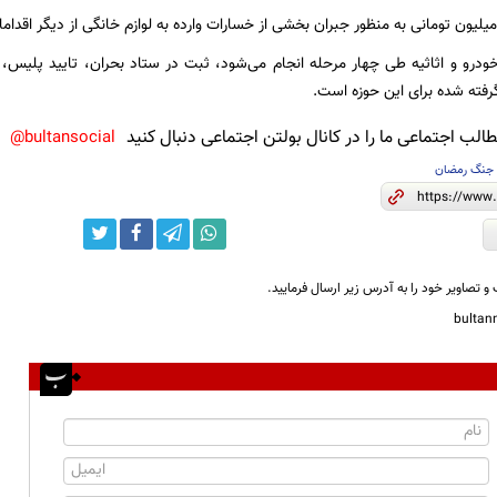
رو و اثاثیه طی چهار مرحله انجام می‌شود، ثبت در ستاد بحران، تایید پلیس، ار
رفته شده برای این حوزه است.
لب اجتماعی ما را در کانال بولتن اجتماعی دنبال کنید
bultansocial@
جنگ رمضان
و تصاویر خود را به آدرس زیر ارسال فرمایید.
bulta