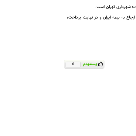
جاع به بیمه ایران و در نهایت پرداخت،
پسندیدم
0