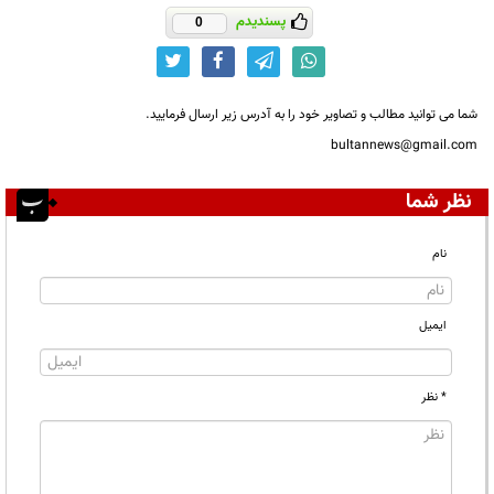
پسندیدم
0
شما می توانید مطالب و تصاویر خود را به آدرس زیر ارسال فرمایید.
bultannews@gmail.com
نظر شما
نام
ایمیل
* نظر