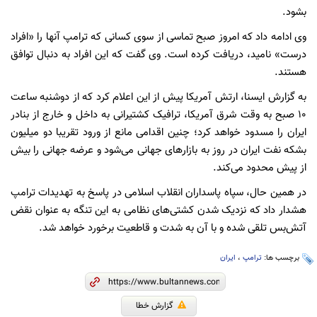
بشود.
وی ادامه داد که امروز صبح تماسی از سوی کسانی که ترامپ آنها را «افراد
درست» نامید، دریافت کرده است. وی گفت که این افراد به دنبال توافق
هستند.
به گزارش ایسنا، ارتش آمریکا پیش از این اعلام کرد که از دوشنبه ساعت
۱۰ صبح به وقت شرق آمریکا، ترافیک کشتیرانی به داخل و خارج از بنادر
ایران را مسدود خواهد کرد؛ چنین اقدامی مانع از ورود تقریبا دو میلیون
بشکه نفت ایران در روز به بازارهای جهانی می‌شود و عرضه جهانی را بیش
از پیش محدود می‌کند.
در همین حال، سپاه پاسداران انقلاب اسلامی در پاسخ به تهدیدات ترامپ
هشدار داد که نزدیک شدن کشتی‌های نظامی به این تنگه به ‌عنوان نقض
آتش‌بس تلقی شده و با آن به شدت و قاطعیت برخورد خواهد شد.
برچسب ها:
ترامپ
،
ایران
گزارش خطا