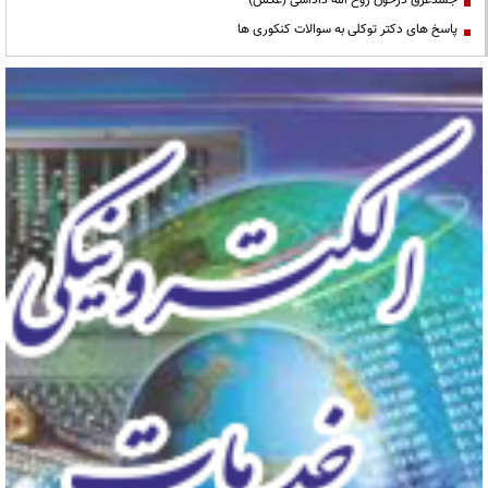
پاسخ های دکتر توکلی به سوالات کنکوری ها