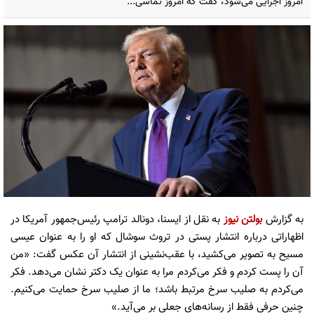
امروز اجرایی می‌شود، گفت که امروز تماسی...
به گزارش
بولتن نیوز
به نقل از ایسنا، دونالد ترامپ رئیس‌جمهور آمریکا در
اظهاراتی درباره انتشار پستی در تروث سوشال که او را به عنوان عیسی
مسیح به تصویر می‌کشید، با عقب‌نشینی از انتشار آن عکس گفت: «من
آن را پست کردم و فکر می‌کردم مرا به عنوان یک دکتر نشان می‌دهد. فکر
می‌کردم به صلیب سرخ مرتبط باشد؛ ما از صلیب سرخ حمایت ‌می‌کنیم.
چنین حرفی فقط از رسانه‌های جعلی بر می‌آید.»