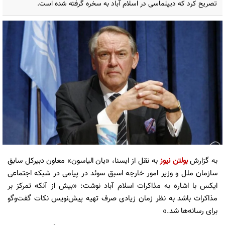
تصریح کرد که دیپلماسی در اسلام آباد به سخره گرفته شده است.
به گزارش
بولتن نیوز
به نقل از ایسنا، «یان الیاسون» معاون دبیرکل سابق
سازمان ملل و وزیر امور خارجه اسبق سوئد در پیامی در شبکه اجتماعی
ایکس با اشاره به مذاکرات اسلام آباد نوشت: «بیش از آنکه تمرکز بر
مذاکرات باشد به نظر زمان زیادی صرف تهیه پیش‌نویس نکات گفت‌وگو
برای رسانه‌ها شد.»