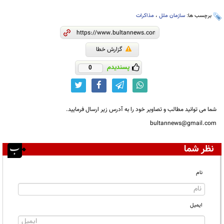
برچسب ها:
سازمان ملل
،
مذاکرات
گزارش خطا
پسندیدم
0
شما می توانید مطالب و تصاویر خود را به آدرس زیر ارسال فرمایید.
bultannews@gmail.com
نظر شما
نام
ایمیل