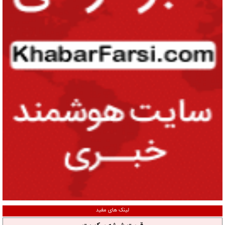
لینک های مفید