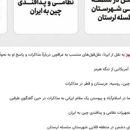
وز
به نقل از ایرنا، نقل‌قول‌های منتسب به عراقچی دربارهٔ مذاکرات و پاسخ او به نحو
آمریکایی از تنگه هرمز
ا در اسلام‌آباد و پیوستن یک مقام ایرانی به مذاکرات در حین گفتگوی طرفین
جهیزات نظامی و پدافندی چین به ایران
ای دشمن در منطقه قلایی شهرستان سلسله لرستان