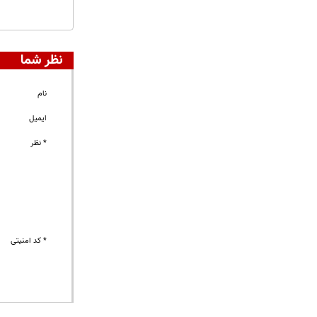
نظر شما
نام
ایمیل
* نظر
* کد امنیتی