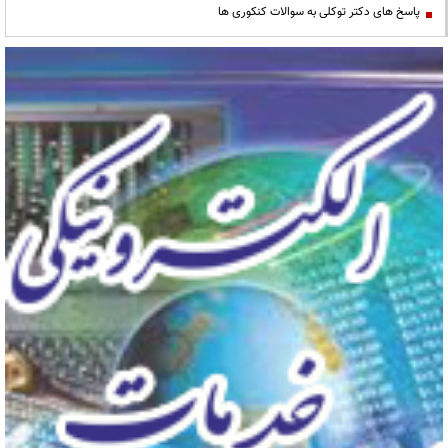
پاسخ های دکتر توکلی به سوالات کنکوری ها