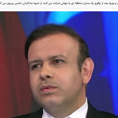
 و بویژه بعد از وقوع یک بحران منطقه ای یا جهانی شرکت می کنند از شیوه مذاکراتی خاصی پیروی می کن