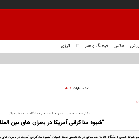
زشی
عکس
فرهنگ و هنر
IT
انرژی
تعداد نظرات:
۱ نظر
ل
دکتر مجید عباسی، عضو هیات علمی دانشگاه علامه طباطبائی
"شیوه مذاکراتی آمریکا در بحران های بین الملل
 هیات علمی دانشگاه علامه طباطبائی در یادداشتی تحت عنوان "شیوه مذاکراتی آمریکا در بحران های بی