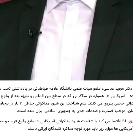
دکتر مجید عباسی، عضو هیات علمی دانشگاه علامه طباطبائی در یادداشتی تحت عنو
: آمریکایی ها همواره در مذاکراتی که در سطح بین المللی و بویژه بعد از وقو
ان، موجب خسارت و صدمات جدی به جمهوری اسلامی ایران شده است.
وز
،
لذا اقتضا می کند با شناخت شیوه مذاکراتی آمریکایی ها مانع وقوع فریب و خ
ریکایی ها موارد زیر باید مورد توجه مذاکره کنندگان ایرانی باشند.