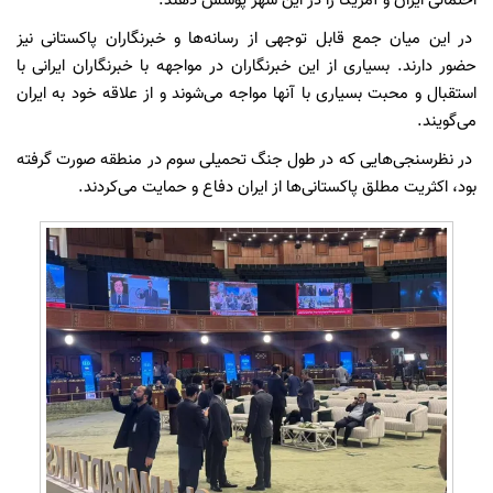
احتمالی ایران و آمریکا را در این شهر پوشش دهند.
در این میان جمع قابل توجهی از رسانه‌ها و خبرنگاران پاکستانی نیز
حضور دارند. بسیاری از این خبرنگاران در مواجهه با خبرنگاران ایرانی با
استقبال و محبت بسیاری با آنها مواجه می‌شوند و از علاقه خود به ایران
می‌گویند.
در نظرسنجی‌هایی که در طول جنگ تحمیلی سوم در منطقه صورت گرفته
بود، اکثریت مطلق پاکستانی‌ها از ایران دفاع و حمایت می‌کردند.