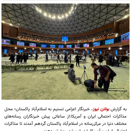
به گزارش
بولتن نیوز
، خبرنگار اعزامی تسنیم به اسلام‌آباد پاکستان؛ محل
مذاکرات احتمالی ایران و آمریکا:از ساعاتی پیش خبرنگاران رسانه‌های
مختلف دنیا در مرکزرسانه در اسلام‌آباد پاکستان گردهم آمدند تا مذاکرات