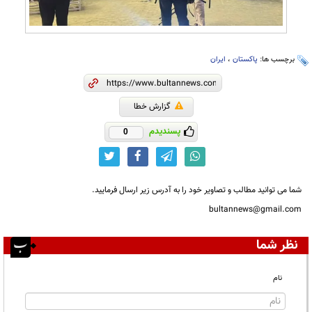
برچسب ها:
پاکستان
،
ایران
گزارش خطا
پسندیدم
0
شما می توانید مطالب و تصاویر خود را به آدرس زیر ارسال فرمایید.
bultannews@gmail.com
نظر شما
نام