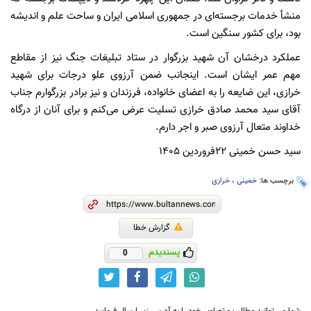
منشأ خدمات برجسته‌ای در جمهوری اسلامی ایران و ساحت علم و اندیشه
بود، برای کشور سنگین است.
عملکرد درخشان آن شهید بزرگوار در ستاد تبلیغات جنگ نیز از مقاطع
مهم عمر ایشان است. اینجانب ضمن آرزوی علو درجات برای شهید
خرازی، این ضایعه را به اعضای خانواده، فرزندان و نیز برادر بزرگوارم جناب
آقای سید محمد صادق خرازی تسلیت عرض می‌کنم و برای آنان از درگاه
خداوند متعال آرزوی صبر و اجر دارم.
سید حسن خمینی ۲۲فروردین ۱۴۰۵
برچسب ها:
خمینی
،
خرازی
گزارش خطا
پسندیدم
0