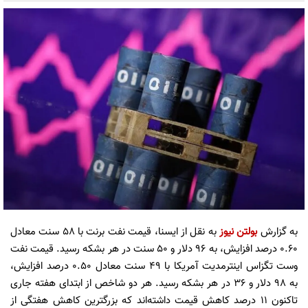
به گزارش
بولتن نیوز
به نقل از ایسنا، قیمت نفت برنت با ۵۸ سنت معادل
۰.۶۰ درصد افزایش، به ۹۶ دلار و ۵۰ سنت در هر بشکه رسید. قیمت نفت
وست تگزاس اینترمدیت آمریکا با ۴۹ سنت معادل ۰.۵۰ درصد افزایش،
به ۹۸ دلار و ۳۶ در هر بشکه رسید. هر دو شاخص از ابتدای هفته جاری
تاکنون ۱۱ درصد کاهش قیمت داشته‌اند که بزرگترین کاهش هفتگی از