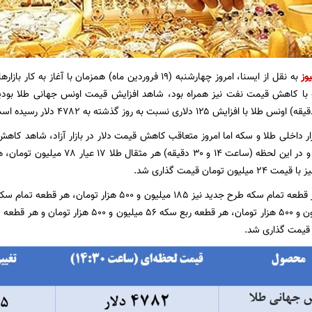
وز
به نقل از ایسنا، امروز چهارشنبه (۱۹ فروردین ماه) همزمان ب
که با کاهش قیمت نفت نیز همراه بود، شاهد افزایش قیمت اونس جهانی طلا بودی
ازار داخلی طلا و سکه اما امروز متعاقب کاهش قیمت دلار در بازار آزاد، شاهد کا