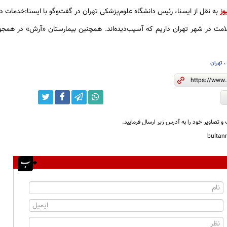
وز
به نقل از ایسنا، رئیس دانشگاه علوم‌پزشکی تهران در گفت‌وگو با ایسنا:خدمات 
امت در شهر تهران داریم که آسیب‌دیده‌اند. همچنین بیمارستان «آرش» در همج
تهران
و تصاویر خود را به آدرس زیر ارسال فرمایید.
bulta