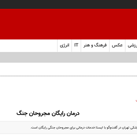
زشی
عکس
فرهنگ و هنر
IT
انرژی
درمان رایگان مجروحان جنگ
شکی تهران در گفت‌وگو با ایسنا:خدمات درمانی برای مجروحان جنگی رایگان است.