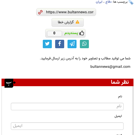
برچسب ها:
دفاع
،
ایران
گزارش خطا
پسندیدم
0
شما می توانید مطالب و تصاویر خود را به آدرس زیر ارسال فرمایید.
bultannews@gmail.com
نظر شما
نام
ایمیل