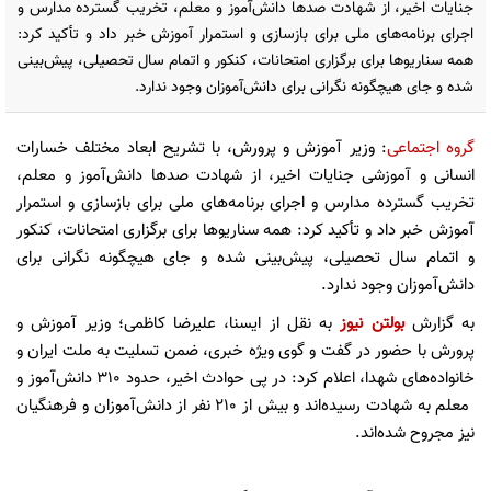
جنایات اخیر، از شهادت صدها دانش‌آموز و معلم، تخریب گسترده مدارس و
اجرای برنامه‌های ملی برای بازسازی و استمرار آموزش خبر داد و تأکید کرد:
همه سناریوها برای برگزاری امتحانات، کنکور و اتمام سال تحصیلی، پیش‌بینی
شده و جای هیچگونه نگرانی برای دانش‌آموزان وجود ندارد.
گروه اجتماعی
: وزیر آموزش و پرورش، با تشریح ابعاد مختلف خسارات
انسانی و آموزشی جنایات اخیر، از شهادت صدها دانش‌آموز و معلم،
تخریب گسترده مدارس و اجرای برنامه‌های ملی برای بازسازی و استمرار
آموزش خبر داد و تأکید کرد: همه سناریوها برای برگزاری امتحانات، کنکور
و اتمام سال تحصیلی، پیش‌بینی شده و جای هیچگونه نگرانی برای
دانش‌آموزان وجود ندارد.
به گزارش
بولتن نیوز
به نقل از ایسنا، علیرضا کاظمی؛ وزیر آموزش و
پرورش با حضور در گفت و گوی ویژه خبری، ضمن تسلیت به ملت ایران و
خانواده‌های شهدا، اعلام کرد: در پی حوادث اخیر، حدود ۳۱۰ دانش‌آموز و
معلم به شهادت رسیده‌اند و بیش از ۲۱۰ نفر از دانش‌آموزان و فرهنگیان
نیز مجروح شده‌اند.