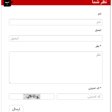
نظر شما
نام
ایمیل
* نظر
* کد امنیتی