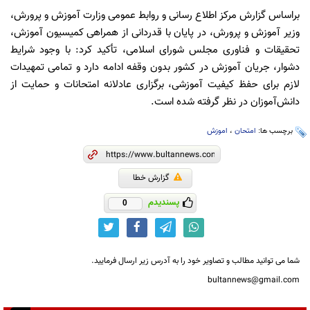
براساس گزارش مرکز اطلاع رسانی و روابط عمومی وزارت آموزش و پرورش،
وزیر آموزش و پرورش، در پایان با قدردانی از همراهی کمیسیون آموزش،
تحقیقات و فناوری مجلس شورای اسلامی، تأکید کرد: با وجود شرایط
دشوار، جریان آموزش در کشور بدون وقفه ادامه دارد و تمامی تمهیدات
لازم برای حفظ کیفیت آموزشی، برگزاری عادلانه امتحانات و حمایت از
دانش‌آموزان در نظر گرفته شده است.
برچسب ها:
امتحان
،
اموزش
گزارش خطا
پسندیدم
0
شما می توانید مطالب و تصاویر خود را به آدرس زیر ارسال فرمایید.
bultannews@gmail.com