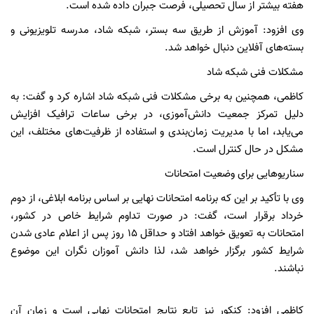
هفته بیشتر از سال تحصیلی، فرصت جبران داده شده است.
وی افزود: آموزش از طریق سه بستر، شبکه شاد، مدرسه تلویزیونی و
بسته‌های آفلاین دنبال خواهد شد.
مشکلات فنی شبکه شاد
کاظمی، همچنین به برخی مشکلات فنی شبکه شاد اشاره کرد و گفت: به
دلیل تمرکز جمعیت دانش‌آموزی، در برخی ساعات ترافیک افزایش
می‌یابد، اما با مدیریت زمان‌بندی و استفاده از ظرفیت‌های مختلف، این
مشکل در حال کنترل است.
سناریوهایی برای وضعیت امتحانات
وی با تأکید بر این که برنامه امتحانات نهایی بر اساس برنامه ابلاغی، از دوم
خرداد برقرار است، گفت: در صورت تداوم شرایط خاص در کشور،
امتحانات به تعویق خواهد افتاد و حداقل ۱۵ روز پس از اعلام عادی شدن
شرایط کشور برگزار خواهد شد، لذا دانش آموزان نگران این موضوع
نباشند.
کاظمی افزود: کنکور نیز تابع نتایج امتحانات نهایی است و زمان آن