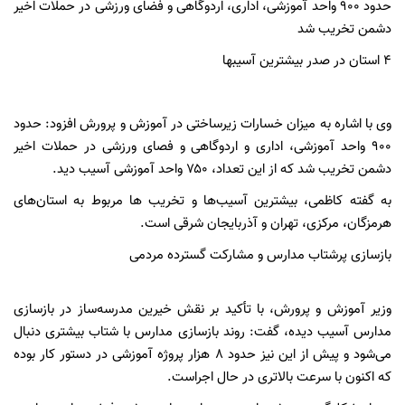
حدود ۹۰۰ واحد آموزشی، اداری، اردوگاهی و فضای ورزشی در حملات اخیر
دشمن تخریب شد
۴ استان در صدر بیشترین آسیبها
وی با اشاره به میزان خسارات زیرساختی در آموزش و پرورش افزود: حدود
۹۰۰ واحد آموزشی، اداری و اردوگاهی و فصای ورزشی در حملات اخیر
دشمن تخریب شد که از این تعداد، ۷۵۰ واحد آموزشی آسیب دید.
به گفته کاظمی، بیشترین آسیب‌ها و تخریب ها مربوط به استان‌های
هرمزگان، مرکزی، تهران و آذربایجان شرقی است.
بازسازی پرشتاب مدارس و مشارکت گسترده مردمی
وزیر آموزش و پرورش، با تأکید بر نقش خیرین مدرسه‌ساز در بازسازی
مدارس آسیب دیده، گفت: روند بازسازی مدارس با شتاب بیشتری دنبال
می‌شود و پیش از این نیز حدود ۸ هزار پروژه آموزشی در دستور کار بوده
که اکنون با سرعت بالاتری در حال اجراست.