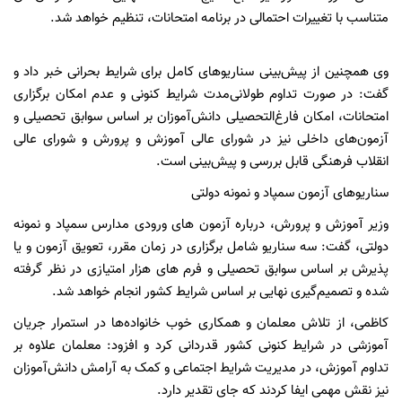
متناسب با تغییرات احتمالی در برنامه امتحانات، تنظیم خواهد شد.
وی همچنین از پیش‌بینی سناریوهای کامل برای شرایط بحرانی خبر داد و
گفت: در صورت تداوم طولانی‌مدت شرایط کنونی و عدم امکان برگزاری
امتحانات، امکان فارغ‌التحصیلی دانش‌آموزان بر اساس سوابق تحصیلی و
آزمون‌های داخلی نیز در شورای عالی آموزش و پرورش و شورای عالی
انقلاب فرهنگی قابل بررسی و پیش‌بینی است.
سناریوهای آزمون سمپاد و نمونه دولتی
وزیر آموزش و پرورش، درباره آزمون های ورودی مدارس سمپاد و نمونه
دولتی، گفت: سه سناریو شامل برگزاری در زمان مقرر، تعویق آزمون و یا
پذیرش بر اساس سوابق تحصیلی و فرم های هزار امتیازی در نظر گرفته
شده و تصمیم‌گیری نهایی بر اساس شرایط کشور انجام خواهد شد.
کاظمی، از تلاش معلمان و همکاری خوب خانواده‌ها در استمرار جریان
آموزشی در شرایط کنونی کشور قدردانی کرد و افزود: معلمان علاوه بر
تداوم آموزش، در مدیریت شرایط اجتماعی و کمک به آرامش دانش‌آموزان
نیز نقش مهمی ایفا کردند که جای تقدیر دارد.