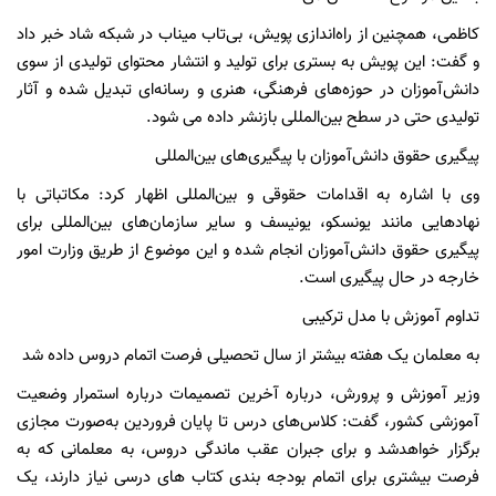
کاظمی، همچنین از راه‌اندازی پویش، بی‌تاب میناب در شبکه شاد خبر داد
و گفت: این پویش به بستری برای تولید و انتشار محتوای تولیدی از سوی
دانش‌آموزان در حوزه‌های فرهنگی، هنری و رسانه‌ای تبدیل شده و آثار
تولیدی حتی در سطح بین‌المللی بازنشر داده می شود.
پیگیری حقوق دانش‌آموزان با پیگیری‌های بین‌المللی
وی با اشاره به اقدامات حقوقی و بین‌المللی اظهار کرد: مکاتباتی با
نهادهایی مانند یونسکو، یونیسف و سایر سازمان‌های بین‌المللی برای
پیگیری حقوق دانش‌آموزان انجام شده و این موضوع از طریق وزارت امور
خارجه در حال پیگیری است.
تداوم آموزش با مدل ترکیبی
به معلمان یک هفته بیشتر از سال تحصیلی فرصت اتمام دروس داده شد
وزیر آموزش و پرورش، درباره آخرین تصمیمات درباره استمرار وضعیت
آموزشی کشور، گفت: کلاس‌های درس تا پایان فروردین به‌صورت مجازی
برگزار خواهدشد و برای جبران عقب‌ ماندگی‌ دروس، به معلمانی که به
فرصت بیشتری برای اتمام بودجه بندی کتاب های درسی نیاز دارند، یک