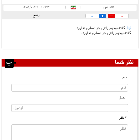
ناشناس
|
|
۱۱:۳۳ - ۱۴۰۵/۰۱/۱۹
پاسخ
0
0
گفته بودیم راهی جز تسلیم ندارید
گفته بودیم راهی جز تسلیم ندارید.
نظر شما
نام
ایمیل
* نظر