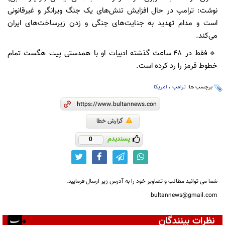
نوشت: ترامپ در حال افزایش تنش‌های یک جنگ ویرانگر و غیرقانونی
است و مدام تهدید به جنایت‌های جنگی و زدن زیرساخت‌های ایران
می‌کند.
🔹فقط در ۴۸ ساعت گذشته ادبیات او با همدستی پیت هگست تمام
خطوط قرمز را رد کرده است.
برچسب ها:
ترامپ
،
امریکا
گزارش خطا
پسندیدم
0
شما می توانید مطالب و تصاویر خود را به آدرس زیر ارسال فرمایید.
bultannews@gmail.com
نظرات بینندگان