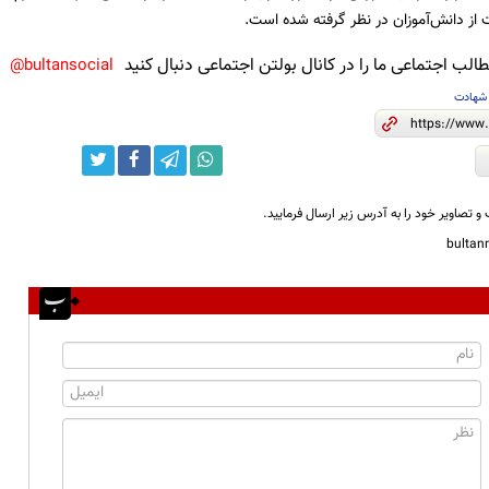
 از دانش‌آموزان در نظر گرفته شده است.
لب اجتماعی ما را در کانال بولتن اجتماعی دنبال کنید
bultansocial@
شهادت
و تصاویر خود را به آدرس زیر ارسال فرمایید.
bulta