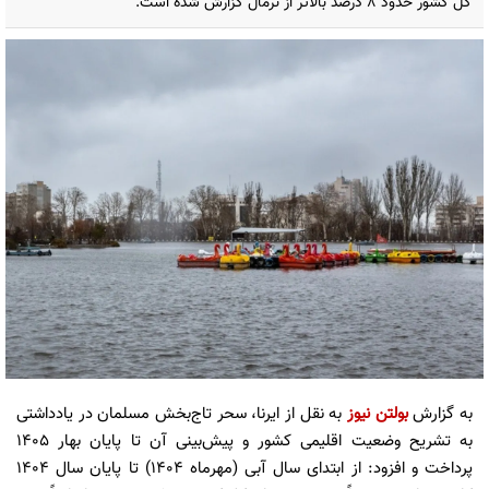
کل کشور حدود ۸ درصد بالاتر از نرمال گزارش شده است.
به گزارش
بولتن نیوز
به نقل از ایرنا، سحر تاج‌بخش مسلمان در یادداشتی
به تشریح وضعیت اقلیمی کشور و پیش‌بینی آن تا پایان بهار ۱۴۰۵
پرداخت و افزود: از ابتدای سال آبی (مهرماه ۱۴۰۴) تا پایان سال ۱۴۰۴