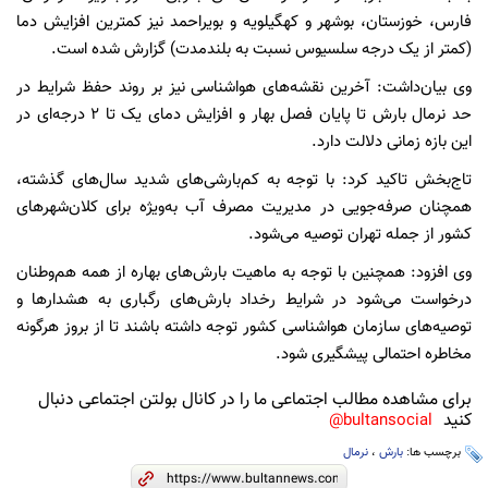
فارس، خوزستان، بوشهر و کهگیلویه و بویراحمد نیز کمترین افزایش دما
(کمتر از یک درجه سلسیوس نسبت به بلندمدت) گزارش شده است.
وی بیان‌داشت: آخرین نقشه‌های هواشناسی نیز بر روند حفظ شرایط در
حد نرمال بارش تا پایان فصل بهار و افزایش دمای یک تا ۲ درجه‌ای در
این بازه زمانی دلالت دارد.
تاج‌بخش تاکید کرد: با توجه به کم‌بارشی‌های شدید سال‌های گذشته،
همچنان صرفه‌جویی در مدیریت مصرف آب به‌ویژه برای کلان‌شهرهای
کشور از جمله تهران توصیه می‌شود.
وی افزود: همچنین با توجه به ماهیت بارش‌های بهاره از همه هم‌وطنان
درخواست می‌شود در شرایط رخداد بارش‌های رگباری به هشدارها و
توصیه‌های سازمان هواشناسی کشور توجه داشته باشند تا از بروز هرگونه
مخاطره احتمالی پیشگیری شود.
برای مشاهده مطالب اجتماعی ما را در کانال بولتن اجتماعی دنبال
کنید
bultansocial@
برچسب ها:
بارش
،
نرمال