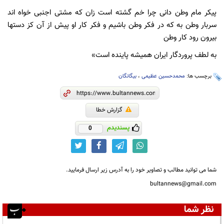
پیکر مام وطن دانی چرا خم گشته است زان که مشتی اجنبی خواه اند
سربار وطن به که در فکر وطن باشیم و فکر کار او پیش از آن کز دستها
بیرون رود کار وطن
به لطف پروردگار ایران همیشه پاینده است»
برچسب ها:
محمدحسین عظیمی
،
بیگانگان
گزارش خطا
پسندیدم
0
شما می توانید مطالب و تصاویر خود را به آدرس زیر ارسال فرمایید.
bultannews@gmail.com
نظر شما