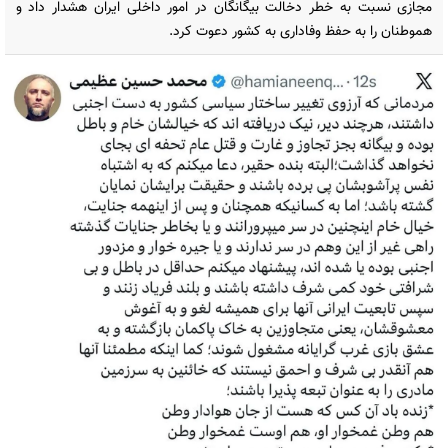
مجازی نسبت به خطر دخالت بیگانگان در امور داخلی ایران هشدار داد و
هموطنان را به حفظ وفاداری به کشور دعوت کرد.