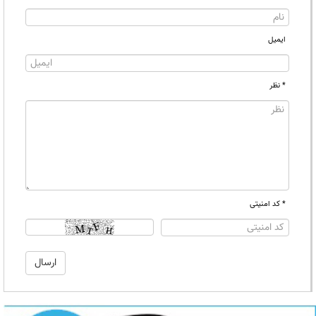
ایمیل
* نظر
* کد امنیتی