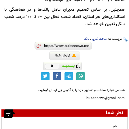
همچنین، بر اساس تصمیم مدیران عامل بانک‌ها و در هماهنگی با
استانداری‌های هر استان، تعداد شعب فعال بین ۳۰ تا ۱۰۰ درصد شعب
بانکی تعیین خواهد شد.
برچسب ها:
ساعت کاری
،
بانک
گزارش خطا
پسندیدم
0
شما می توانید مطالب و تصاویر خود را به آدرس زیر ارسال فرمایید.
bultannews@gmail.com
نظر شما
نام