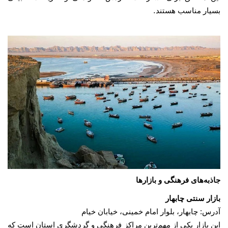
.
بسیار مناسب هستند
جاذبه‌های فرهنگی و بازارها
بازار سنتی چابهار
آدرس: چابهار، بلوار امام خمینی، خیابان خیام
این بازار یکی از مهم‌ترین مراکز فرهنگی و گردشگری استان است که