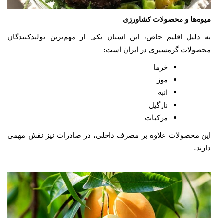
میوه‌ها و محصولات کشاورزی
به دلیل اقلیم خاص، این استان یکی از مهم‌ترین تولیدکنندگان
:
محصولات گرمسیری در ایران است
خرما
موز
انبه
نارگیل
مرکبات
این محصولات علاوه بر مصرف داخلی، در صادرات نیز نقش مهمی
.
دارند