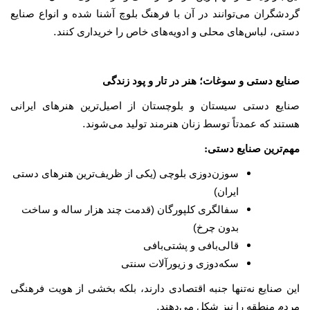
گردشگران می‌توانند در آن با فرهنگ بلوچ آشنا شده و انواع صنایع
.
دستی، لباس‌های محلی و ادویه‌های خاص را خریداری کنند
صنایع دستی و سوغات؛ هنر در تار و پود زندگی
صنایع دستی سیستان و بلوچستان از اصیل‌ترین هنرهای ایرانی
.
هستند که عمدتاً توسط زنان هنرمند تولید می‌شوند
:
مهم‌ترین صنایع دستی
سوزن‌دوزی بلوچی (یکی از ظریف‌ترین هنرهای دستی
ایران)
سفالگری کلپورگان (قدمت چند هزار ساله و ساخت
بدون چرخ)
قالی‌بافی و پشتی‌بافی
سکه‌دوزی و زیورآلات سنتی
این صنایع نه‌تنها جنبه اقتصادی دارند، بلکه بخشی از هویت فرهنگی
.
مردم منطقه را نیز شکل می‌دهند