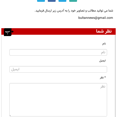
شما می توانید مطالب و تصاویر خود را به آدرس زیر ارسال فرمایید.
bultannews@gmail.com
نظر شما
نام
ایمیل
* نظر