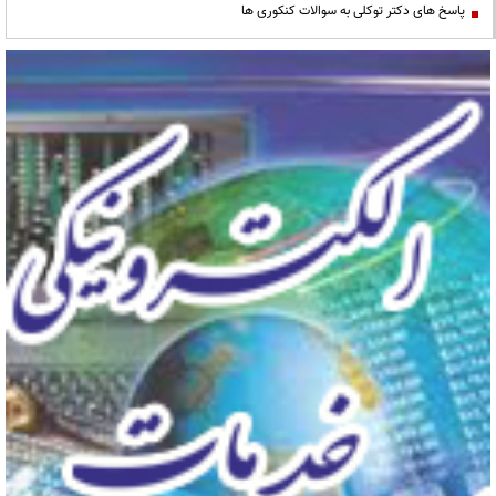
پاسخ های دکتر توکلی به سوالات کنکوری ها