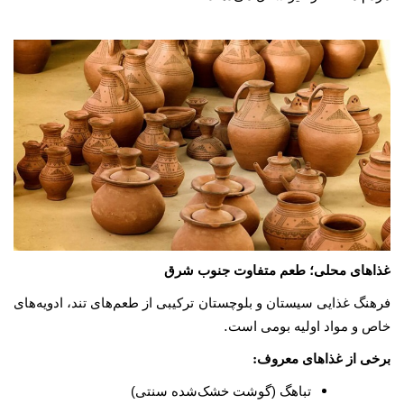
غذاهای محلی؛ طعم متفاوت جنوب شرق
فرهنگ غذایی سیستان و بلوچستان ترکیبی از طعم‌های تند، ادویه‌های
.
خاص و مواد اولیه بومی است
:
برخی از غذاهای معروف
تباهگ (گوشت خشک‌شده سنتی)