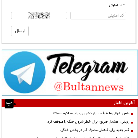
* کد امنیتی
آخرین اخبار
ونس: ایرانی‌ها طرف بسیار دشواری برای مذاکره هستند
رویترز: هشدار صریح ایران خطر شروع جنگ را متوقف کرد
گام جدید برای کاهش مصرف گاز در بخش خانگی