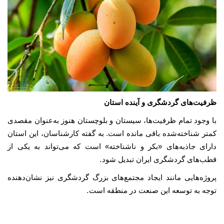
ظرفیت‌های گردشگری و آینده استان
با وجود تمام ظرفیت‌ها، سیستان و بلوچستان هنوز به‌عنوان مقصدی
کمتر شناخته‌شده باقی مانده است. به گفته کارشناسان، این استان
دارای جاذبه‌های «بکر و ناشناخته» است که می‌تواند به یکی از
.
قطب‌های گردشگری ایران تبدیل شود
پروژه‌هایی مانند ایجاد مجتمع‌های بزرگ گردشگری نیز نشان‌دهنده
.
توجه به توسعه این صنعت در منطقه است