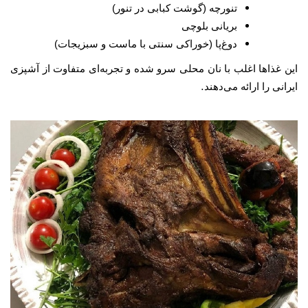
تنورچه (گوشت کبابی در تنور)
بریانی بلوچی
دوغ‌پا (خوراکی سنتی با ماست و سبزیجات)
این غذاها اغلب با نان محلی سرو شده و تجربه‌ای متفاوت از آشپزی
.
ایرانی را ارائه می‌دهند