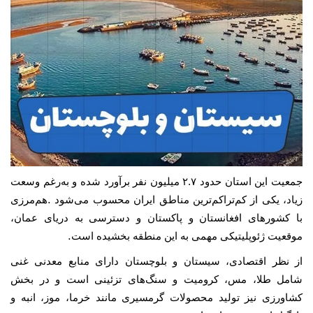
جمعیت این استان حدود
۲.۷
میلیون نفر برآورد شده و به‌رغم وسعت
.
زیاد، یکی از کم‌تراکم‌ترین مناطق ایران محسوب می‌شود
هم‌مرزی
با کشورهای افغانستان و پاکستان و دسترسی به دریای عمان،
.
موقعیت ژئوپلیتیکی مهمی به این منطقه بخشیده است
از نظر اقتصادی، سیستان و بلوچستان دارای منابع معدنی غنی
شامل طلا، مس، کرومیت و سنگ‌های تزئینی است و در بخش
کشاورزی نیز تولید محصولات گرمسیری مانند خرما، موز، انبه و