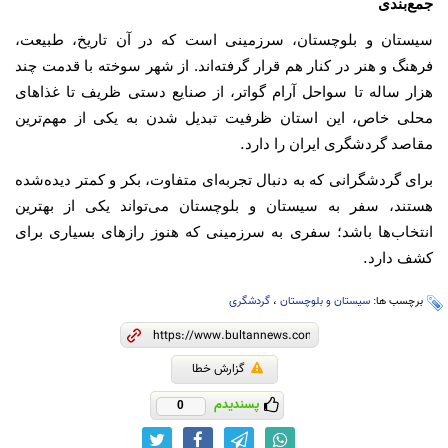
جمع‌بندی
سیستان و بلوچستان، سرزمینی است که در آن تاریخ، طبیعت،
فرهنگ و هنر در کنار هم قرار گرفته‌اند. از شهر سوخته با قدمت چند
هزار ساله تا سواحل آرام گواتر، از صنایع دستی ظریف تا غذاهای
محلی خاص، این استان ظرفیت تبدیل شدن به یکی از مهم‌ترین
.
مقاصد گردشگری ایران را دارد
برای گردشگرانی که به دنبال تجربه‌ای متفاوت، بکر و کمتر دیده‌شده
هستند، سفر به سیستان و بلوچستان می‌تواند یکی از بهترین
انتخاب‌ها باشد؛ سفری به سرزمینی که هنوز رازهای بسیاری برای
.
کشف دارد
برچسب ها:
سیستان و بلوچستان
،
گردشگری
گزارش خطا
پسندیدم
0