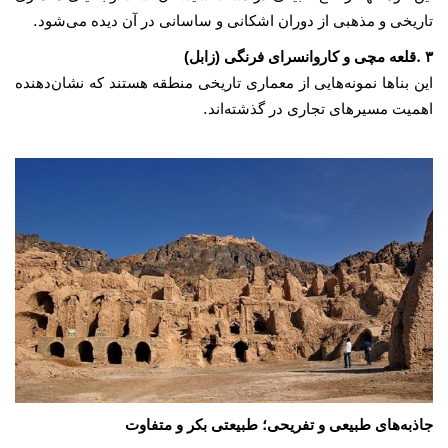
.
تاریخی و مذهبی از دوران اشکانی و ساسانی در آن دیده می‌شود
.
۳
قلعه مچی و کاروانسرای فرنگی (زابل)
این بناها نمونه‌هایی از معماری تاریخی منطقه هستند که نشان‌دهنده
.
اهمیت مسیرهای تجاری در گذشته‌اند
جاذبه‌های طبیعی و تفریحی؛ طبیعتی بکر و متفاوت