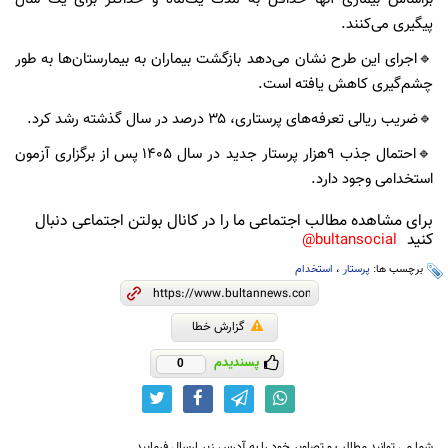
پیگیری می‌کنند.
🔹اجرای این طرح نشان می‌دهد بازگشت بیماران به بیمارستان‌ها به طور
چشم‌گیری کاهش یافته است.
🔹ضریب ریالی تعرفه‌های پرستاری، ۳۵ درصد در سال گذشته رشد کرد.
🔹احتمال جذب ۹هزار پرستار جدید در سال ۱۴۰۵ پس از برگزاری آزمون
استخدامی وجود دارد.
برای مشاهده مطالب اجتماعی ما را در کانال بولتن اجتماعی دنبال
کنید
bultansocial@
برچسب ها:
پرستار
،
استخدام
گزارش خطا
پسندیدم
0
شما می توانید مطالب و تصاویر خود را به آدرس زیر ارسال فرمایید.