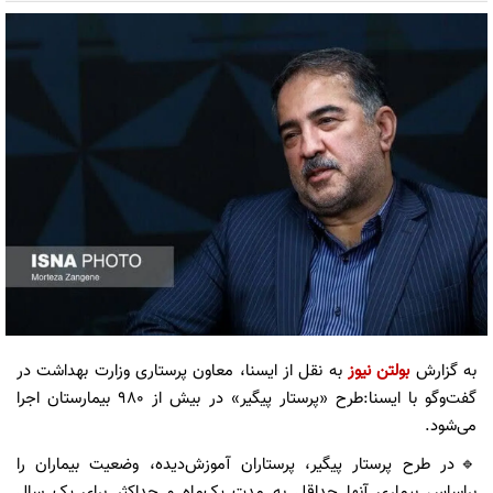
به گزارش
بولتن نیوز
به نقل از ایسنا، معاون پرستاری وزارت بهداشت در
گفت‌وگو با ایسنا:طرح «پرستار پیگیر» در بیش از ۹۸۰ بیمارستان اجرا
می‌شود.
🔹در طرح پرستار پیگیر، پرستاران آموزش‌دیده، وضعیت بیماران را
براساس بیماری آنها حداقل به مدت یک‌ماه و حداکثر برای یک سال