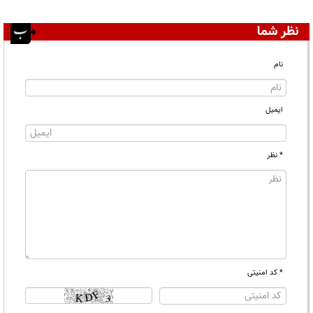
نظر شما
نام
ایمیل
* نظر
* کد امنیتی